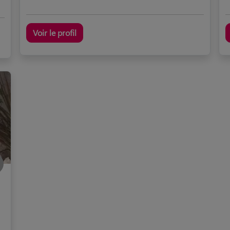
Voir le profil