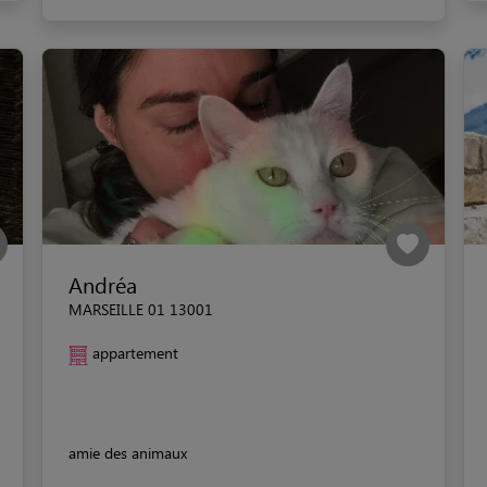
Andréa
MARSEILLE 01 13001
appartement
amie des animaux