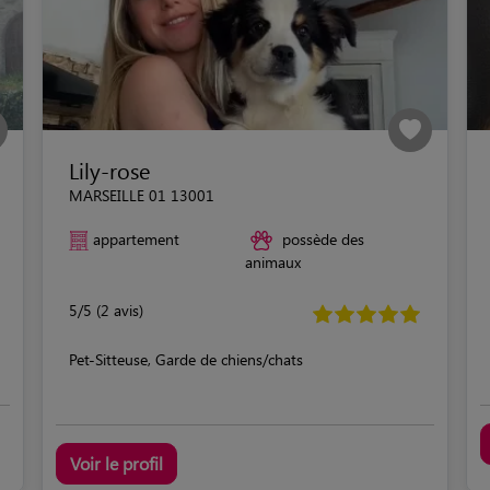
Lily-rose
MARSEILLE 01 13001
appartement
possède des
animaux
5/5 (2 avis)
Pet-Sitteuse, Garde de chiens/chats
Voir le profil