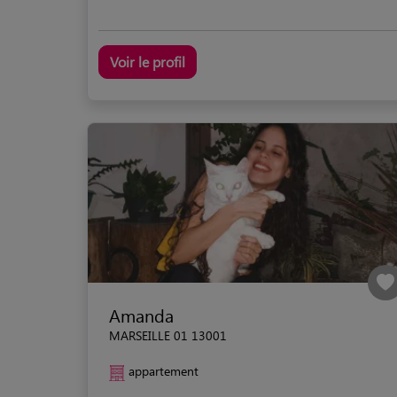
Voir le profil
Amanda
MARSEILLE 01 13001
appartement