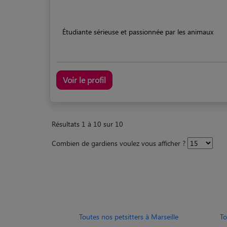
Étudiante sérieuse et passionnée par les animaux
Voir le profil
Résultats 1 à 10 sur 10
Combien de gardiens voulez vous afficher ?
Toutes nos petsitters à Marseille
To