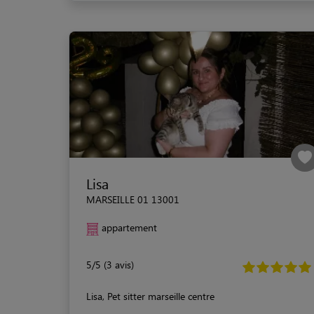
Lisa
MARSEILLE 01 13001
appartement
5/5 (3 avis)
Lisa, Pet sitter marseille centre