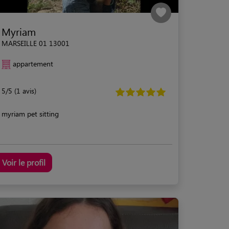
Myriam
MARSEILLE 01 13001
appartement
5/5 (1 avis)
myriam pet sitting
Voir le profil