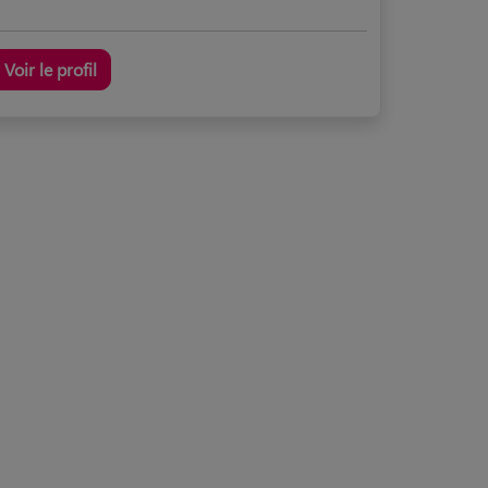
Voir le profil