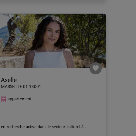
Axelle
MARSEILLE 01 13001
appartement
en recherche active dans le secteur culturel à...