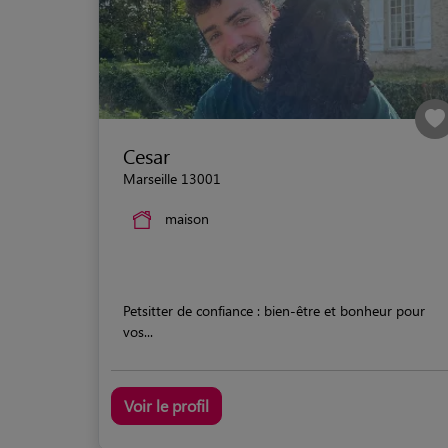
Cesar
Marseille 13001
maison
Petsitter de confiance : bien-être et bonheur pour
vos...
Voir le profil