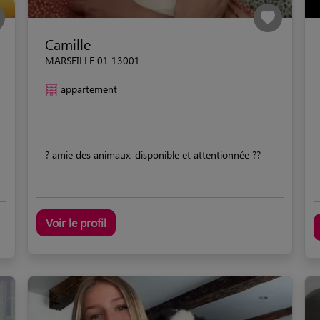
Camille
MARSEILLE 01 13001
appartement
? amie des animaux, disponible et attentionnée ??
Voir le profil