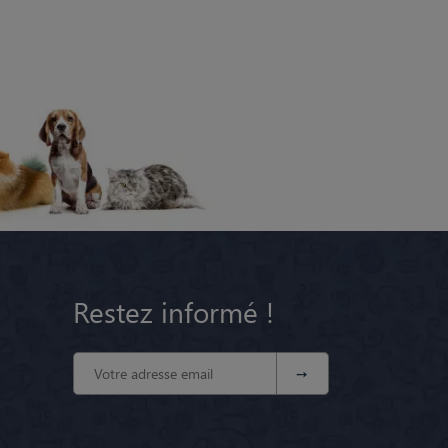
Restez informé !