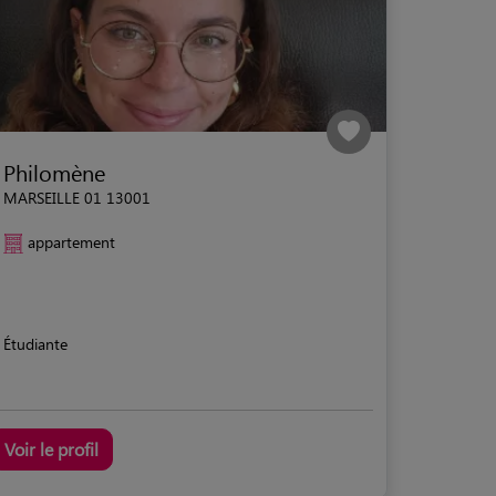
Philomène
MARSEILLE 01 13001
appartement
Étudiante
Voir le profil