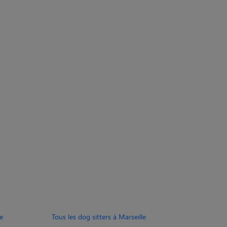
e
Tous les dog sitters à Marseille