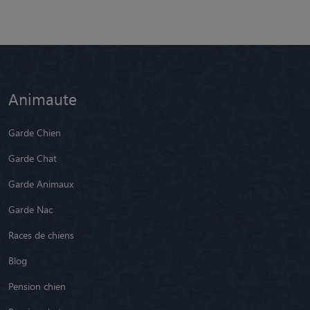
Animaute
Garde Chien
Garde Chat
Garde Animaux
Garde Nac
Races de chiens
Blog
Pension chien