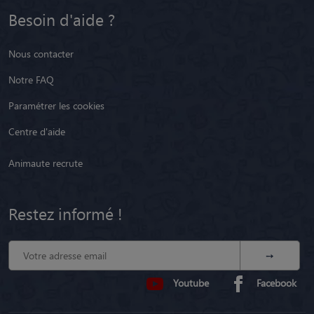
Besoin d'aide ?
Nous contacter
Notre FAQ
Paramétrer les cookies
Centre d'aide
Animaute recrute
Restez informé !
Youtube
Facebook