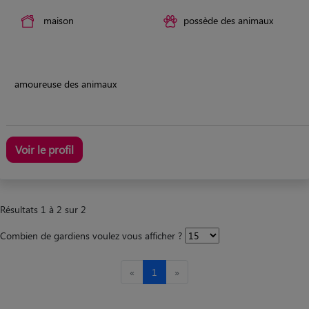
maison
possède des animaux
amoureuse des animaux
Voir le profil
Résultats 1 à 2 sur 2
Combien de gardiens voulez vous afficher ?
«
1
»