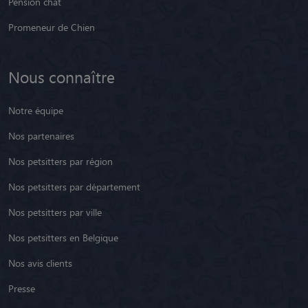
Pension chat
Promeneur de Chien
Nous connaître
Notre équipe
Nos partenaires
Nos petsitters par région
Nos petsitters par département
Nos petsitters par ville
Nos petsitters en Belgique
Nos avis clients
Presse