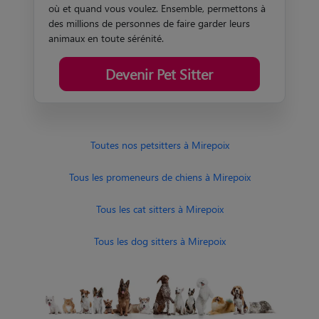
où et quand vous voulez. Ensemble, permettons à
des millions de personnes de faire garder leurs
animaux en toute sérénité.
Devenir Pet Sitter
Toutes nos petsitters à Mirepoix
Tous les promeneurs de chiens à Mirepoix
Tous les cat sitters à Mirepoix
Tous les dog sitters à Mirepoix