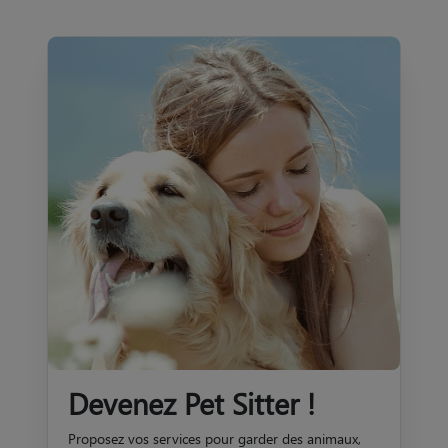
Devenez Pet Sitter !
Proposez vos services pour garder des animaux,