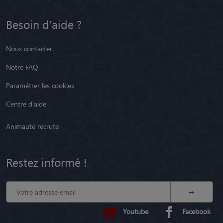
Besoin d'aide ?
Nous contacter
Notre FAQ
Paramétrer les cookies
Centre d'aide
Animaute recrute
Restez informé !
Youtube
Facebook