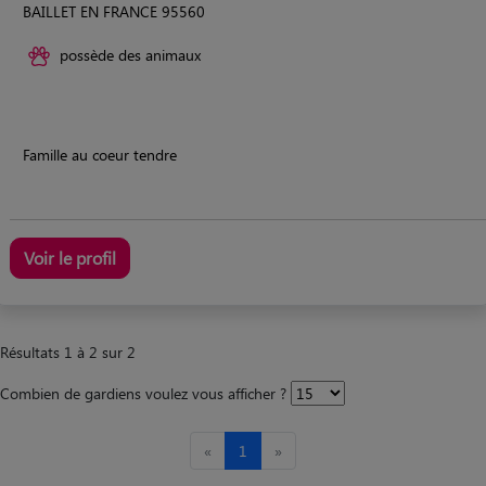
BAILLET EN FRANCE 95560
possède des animaux
Famille au coeur tendre
Voir le profil
Résultats 1 à 2 sur 2
Combien de gardiens voulez vous afficher ?
«
1
»