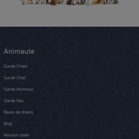
Animaute
Garde Chien
Garde Chat
Garde Animaux
Garde Nac
Races de chiens
Blog
Pension chien