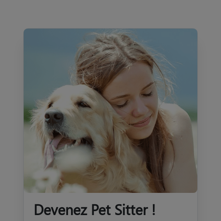
Devenez Pet Sitter !