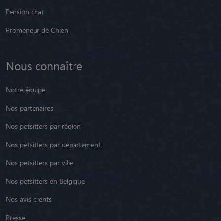
Pension chat
Promeneur de Chien
Nous connaître
Notre équipe
Nos partenaires
Nos petsitters par région
Nos petsitters par département
Nos petsitters par ville
Nos petsitters en Belgique
Nos avis clients
Presse