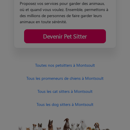
Proposez vos services pour garder des animaux,
où et quand vous voulez. Ensemble, permettons à
des millions de personnes de faire garder leurs
animaux en toute sérénité.
Devenir Pet Sitter
Toutes nos petsitters à Montsoult
Tous les promeneurs de chiens à Montsoult
Tous les cat sitters à Montsoult
Tous les dog sitters à Montsoult