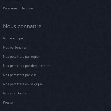
Promeneur de Chien
Nous connaître
Notre équipe
Nos partenaires
Nos petsitters par région
Nos petsitters par département
Nos petsitters par ville
Nos petsitters en Belgique
Nos avis clients
Presse