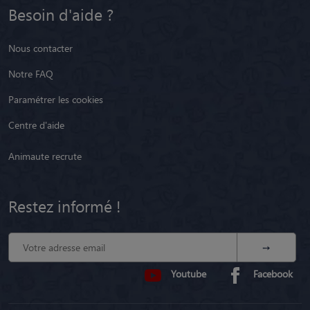
Besoin d'aide ?
Nous contacter
Notre FAQ
Paramétrer les cookies
Centre d'aide
Animaute recrute
Restez informé !
Youtube
Facebook