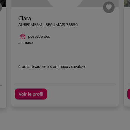
Clara
AUBERMESNIL BEAUMAIS 76550
possède des
animaux
étudiante,adore les animaux , cavalière
Voir le profil