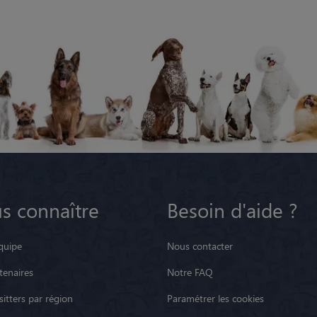
s connaître
Besoin d'aide ?
quipe
Nous contacter
tenaires
Notre FAQ
itters par région
Paramétrer les cookies