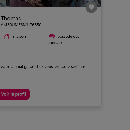
Thomas
AMBRUMESNIL 76550
maison
possède des
animaux
votre animal gardé chez vous, en toute sérénité
Voir le profil