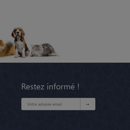
Restez informé !