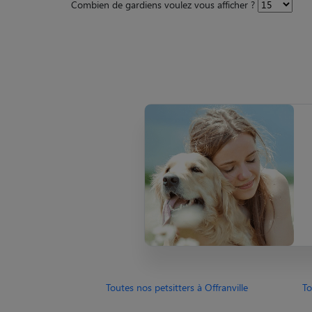
Combien de gardiens voulez vous afficher ?
Toutes nos petsitters à Offranville
To