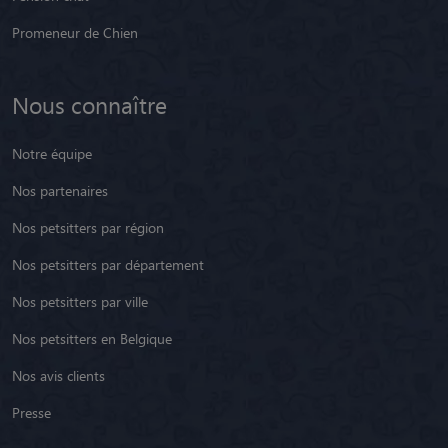
Promeneur de Chien
Nous connaître
Notre équipe
Nos partenaires
Nos petsitters par région
Nos petsitters par département
Nos petsitters par ville
Nos petsitters en Belgique
Nos avis clients
Presse