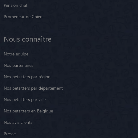
Pension chat
Promeneur de Chien
Nous connaître
Notre équipe
Nos partenaires
Nos petsitters par région
Nos petsitters par département
Nos petsitters par ville
Nos petsitters en Belgique
Nos avis clients
Presse