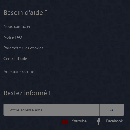
Besoin d'aide ?
Nous contacter
Notre FAQ
Paramétrer les cookies
Centre d'aide
Animaute recrute
Restez informé !
Youtube
Facebook