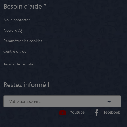
Besoin d'aide ?
Nous contacter
Notre FAQ
Paramétrer les cookies
Centre d'aide
Animaute recrute
Restez informé !
Youtube
Facebook