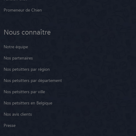
Promeneur de Chien
Nous connaître
Notre équipe
Nos partenaires
Nos petsitters par région
Nos petsitters par département
Nos petsitters par ville
Nos petsitters en Belgique
Nos avis clients
Presse