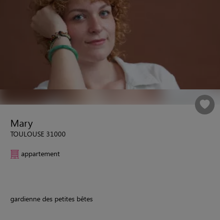
Mary
TOULOUSE 31000
appartement
gardienne des petites bêtes