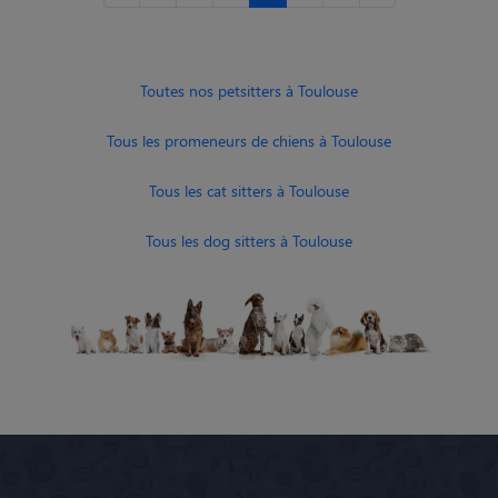
Toutes nos petsitters à Toulouse
Tous les promeneurs de chiens à Toulouse
Tous les cat sitters à Toulouse
Tous les dog sitters à Toulouse