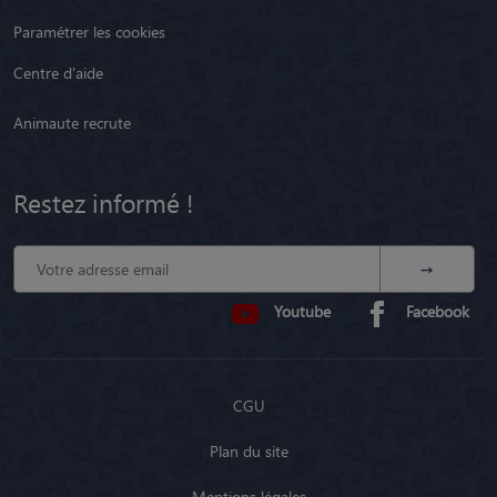
Paramétrer les cookies
Centre d'aide
Animaute recrute
Restez informé !
Youtube
Facebook
CGU
Plan du site
Mentions légales