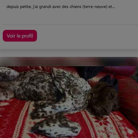
depuis petite, j'ai grandi avec des chiens (terre-neuve) et...
Voir le profil