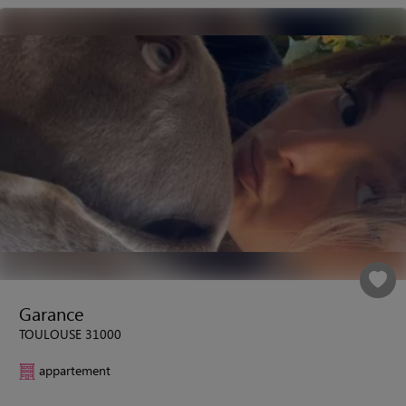
Garance
TOULOUSE 31000
appartement