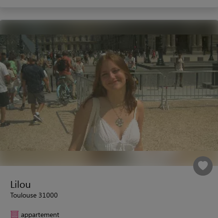
Lilou
Toulouse 31000
appartement