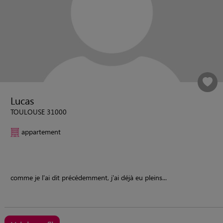
Lucas
TOULOUSE 31000
appartement
comme je l'ai dit précédemment, j'ai déjà eu pleins...