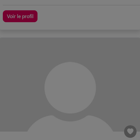
Voir le profil