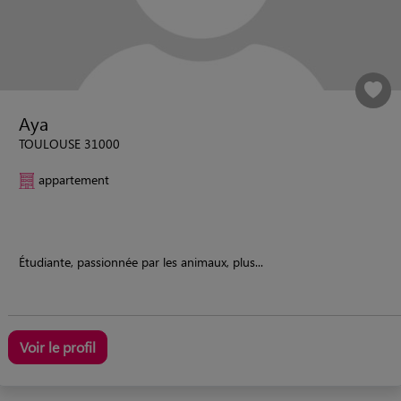
Aya
TOULOUSE 31000
appartement
Étudiante, passionnée par les animaux, plus...
Voir le profil