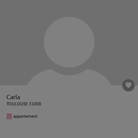
Carla
TOULOUSE 31000
appartement