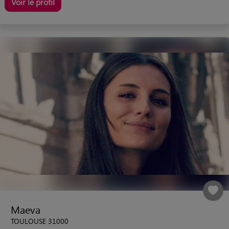
Voir le profil
Maeva
TOULOUSE 31000