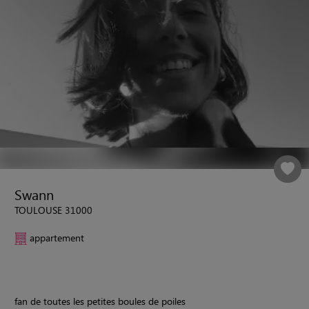
Swann
TOULOUSE 31000
appartement
fan de toutes les petites boules de poiles