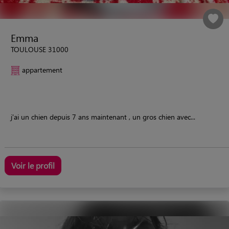
Emma
TOULOUSE 31000
appartement
j'ai un chien depuis 7 ans maintenant , un gros chien avec...
Voir le profil