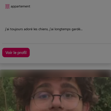
appartement
j'ai toujours adoré les chiens, j'ai longtemps gardé...
Voir le profil