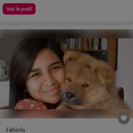
Voir le profil
Fabiola