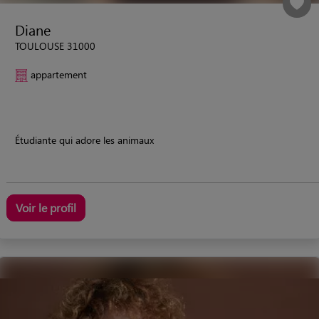
Diane
TOULOUSE 31000
appartement
Étudiante qui adore les animaux
Voir le profil