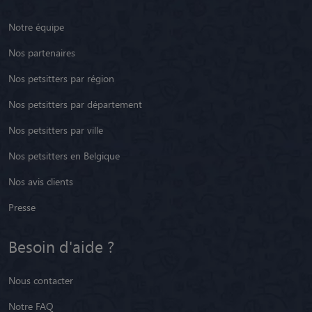
Notre équipe
Nos partenaires
Nos petsitters par région
Nos petsitters par département
Nos petsitters par ville
Nos petsitters en Belgique
Nos avis clients
Presse
Besoin d'aide ?
Nous contacter
Notre FAQ