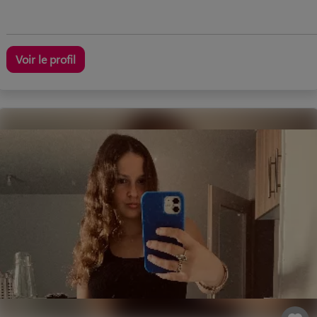
Voir le profil