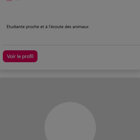
Etudiante proche et à l'écoute des animaux
Voir le profil