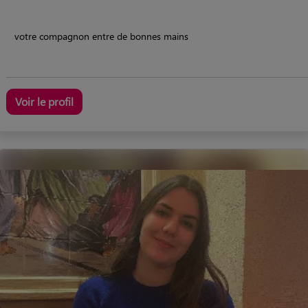
votre compagnon entre de bonnes mains
Voir le profil