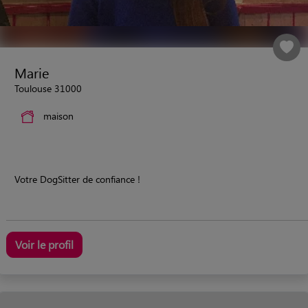
Marie
Toulouse 31000
maison
Votre DogSitter de confiance !
Voir le profil