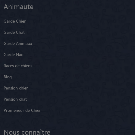
Animaute
Garde Chien
Garde Chat
Garde Animaux
Garde Nac
Races de chiens
Blog
Pension chien
Pension chat
Promeneur de Chien
Nous connaître