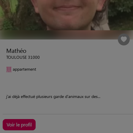
Mathéo
TOULOUSE 31000
appartement
j'ai déjà effectué plusieurs garde d'animaux sur des...
Voir le profil