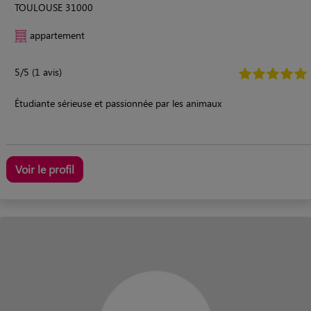
TOULOUSE 31000
appartement
5/5 (1 avis)
Étudiante sérieuse et passionnée par les animaux
Voir le profil