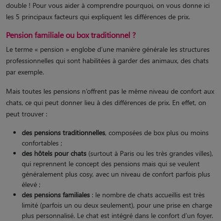
double ! Pour vous aider à comprendre pourquoi, on vous donne ici
les 5 principaux facteurs qui expliquent les différences de prix.
Pension familiale ou box traditionnel ?
Le terme « pension » englobe d’une manière générale les structures
professionnelles qui sont habilitées à garder des animaux, des chats
par exemple.
Mais toutes les pensions n’offrent pas le même niveau de confort aux
chats, ce qui peut donner lieu à des différences de prix. En effet, on
peut trouver :
des pensions traditionnelles
, composées de box plus ou moins
confortables ;
des hôtels pour chats
(surtout à Paris ou les très grandes villes),
qui reprennent le concept des pensions mais qui se veulent
généralement plus cosy, avec un niveau de confort parfois plus
élevé ;
des pensions familiales
: le nombre de chats accueillis est très
limité (parfois un ou deux seulement), pour une prise en charge
plus personnalisé. Le chat est intégré dans le confort d’un foyer.