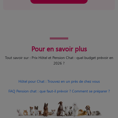
Pour en savoir plus
Tout savoir sur : Prix Hôtel et Pension Chat : quel budget prévoir en
2026 ?
Hôtel pour Chat : Trouvez en un près de chez vous
FAQ Pension chat : que faut-il prévoir ? Comment se préparer ?