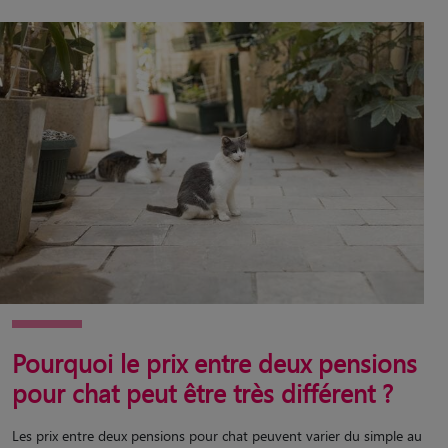
Pourquoi le prix entre deux pensions
pour chat peut être très différent ?
Les prix entre deux pensions pour chat peuvent varier du simple au