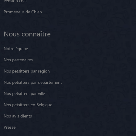
Pension chat
Promeneur de Chien
Nous connaître
Notre équipe
Nos partenaires
Nos petsitters par région
Nos petsitters par département
Nos petsitters par ville
Nos petsitters en Belgique
Nos avis clients
Presse