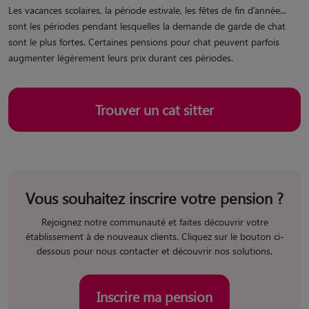
Les vacances scolaires, la période estivale, les fêtes de fin d’année...
sont les périodes pendant lesquelles la demande de garde de chat
sont le plus fortes. Certaines pensions pour chat peuvent parfois
augmenter légèrement leurs prix durant ces périodes.
Trouver un cat sitter
Vous souhaitez inscrire votre pension ?
Rejoignez notre communauté et faites découvrir votre
établissement à de nouveaux clients. Cliquez sur le bouton ci-
dessous pour nous contacter et découvrir nos solutions.
Inscrire ma pension