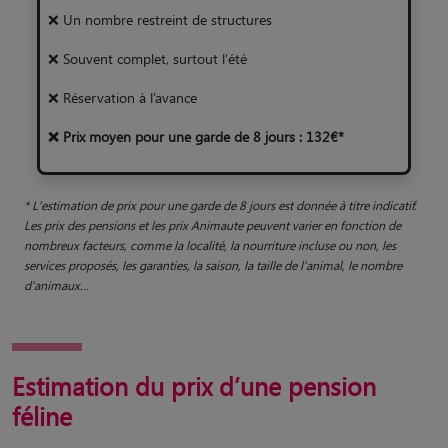
❌ Un nombre restreint de structures
❌ Souvent complet, surtout l’été
❌ Réservation à l’avance
❌ Prix moyen pour une garde de 8 jours : 132€*
* L'estimation de prix pour une garde de 8 jours est donnée à titre indicatif.
Les prix des pensions et les prix Animaute peuvent varier en fonction de
nombreux facteurs, comme la localité, la nourriture incluse ou non, les
services proposés, les garanties, la saison, la taille de l'animal, le nombre
d'animaux...
Estimation du prix d’une pension
féline