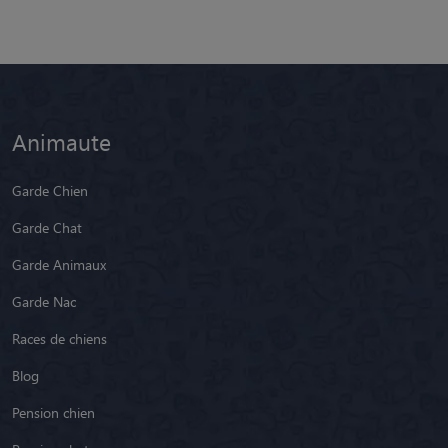
Animaute
Garde Chien
Garde Chat
Garde Animaux
Garde Nac
Races de chiens
Blog
Pension chien