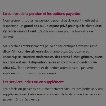
Le confort de la pension et les options payantes
Normalement, toutes les pensions pour chat devraient mettrent à
disposition un
grand box ou un espace privé pour que le chat puisse
s’y retirer quand il veut
: c’est le minimum pour le bien-être de
l’animal.
Mais certains établissements peuvent par exemple travailler sur la
déco, l’atmosphère générale
des chambrettes (ou box), avec
beaucoup de
coussins confortables, des arbres à chat, griffoirs, jouets,
nourriture et eau à disposition, accès en continu à un jardin privé
sécurisé
… Tant d’éléments et de petites attentions qui peuvent
expliquer un prix plus ou moins élevé.
Les services inclus ou en supplément
Les hôtels ou pensions pour chat peuvent facturer des petits services
supplémentaires. Cela dépend vraiment de la structure. Ces services
peuvent être très divers :