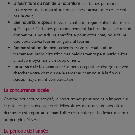
la fourniture ou non de la nourriture
: certaines pensions
fournissent de la nourriture, mais il peut arriver que ce ne soit
pas le cas ;
une nourriture spéciale
: votre chat a un régime alimentaire très
spécifique ? Certaines pensions peuvent facturer le fait de devoir
donner de la nourriture spécifique pour votre chat, nourriture
que vous devez fournir en général fournir ;
l’administration de médicaments
: si votre chat suit un
traitement, l’administration des médicaments peut parfois être
effectué moyennant un supplément.
un service de taxi animalier
: la pension peut se charger de venir
chercher votre chat ou de le ramener chez vous à la fin du
séjour, moyennant compensation.
La concurrence locale
Comme pour toute activité, la concurrence peut avoir un impact sur
le prix. Les pensions ou hôtels félins situés dans des régions où la
demande est importante mais l’offre restreinte peut afficher des prix
un peu plus élevés.
La période de l’année