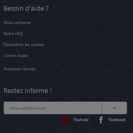
Besoin d'aide ?
Nous contacter
Notre FAQ
Paramétrer les cookies
Centre d'aide
Animaute recrute
Restez informé !
Youtube
Facebook