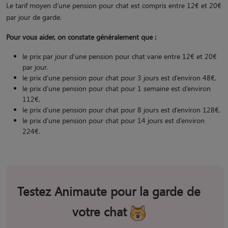
Le tarif moyen d’une pension pour chat est compris entre 12€ et 20€
par jour de garde.
Pour vous aider, on constate généralement que :
le prix par jour d’une pension pour chat varie entre 12€ et 20€
par jour.
le prix d’une pension pour chat pour 3 jours est d’environ 48€,
le prix d’une pension pour chat pour 1 semaine est d’environ
112€,
le prix d’une pension pour chat pour 8 jours est d’environ 128€,
le prix d’une pension pour chat pour 14 jours est d’environ
224€.
Testez Animaute pour la garde de
votre chat