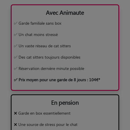
Avec Animaute
✅ Garde familiale sans box
✅ Un chat moins stressé
✅ Un vaste réseau de cat sitters
✅ Des cat sitters toujours disponibles
✅ Réservation dernière minute possible
✅ Prix moyen pour une garde de 8 jours : 104€*
En pension
❌ Garde en box essentiellement
❌ Une source de stress pour le chat