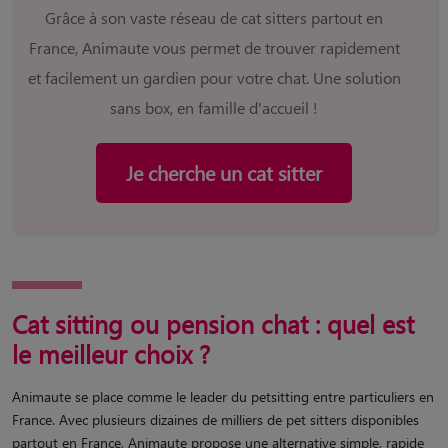
Grâce à son vaste réseau de cat sitters partout en
France, Animaute vous permet de trouver rapidement
et facilement un gardien pour votre chat. Une solution
sans box, en famille d'accueil !
Je cherche un cat sitter
Cat sitting ou pension chat : quel est
le meilleur choix ?
Animaute se place comme le leader du petsitting entre particuliers en
France. Avec plusieurs dizaines de milliers de pet sitters disponibles
partout en France, Animaute propose une alternative simple, rapide