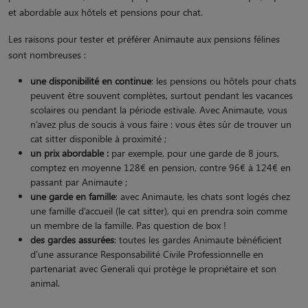
et abordable aux hôtels et pensions pour chat.
Les raisons pour tester et préférer Animaute aux pensions félines
sont nombreuses :
une disponibilité en continue
: les pensions ou hôtels pour chats
peuvent être souvent complètes, surtout pendant les vacances
scolaires ou pendant la période estivale. Avec Animaute, vous
n’avez plus de soucis à vous faire : vous êtes sûr de trouver un
cat sitter disponible à proximité ;
un prix abordable :
par exemple, pour une garde de 8 jours,
comptez en moyenne 128€ en pension, contre 96€ à 124€ en
passant par Animaute ;
une garde en famille
: avec Animaute, les chats sont logés chez
une famille d’accueil (le cat sitter), qui en prendra soin comme
un membre de la famille. Pas question de box !
des gardes assurées
: toutes les gardes Animaute bénéficient
d'une assurance Responsabilité Civile Professionnelle en
partenariat avec Generali qui protège le propriétaire et son
animal.