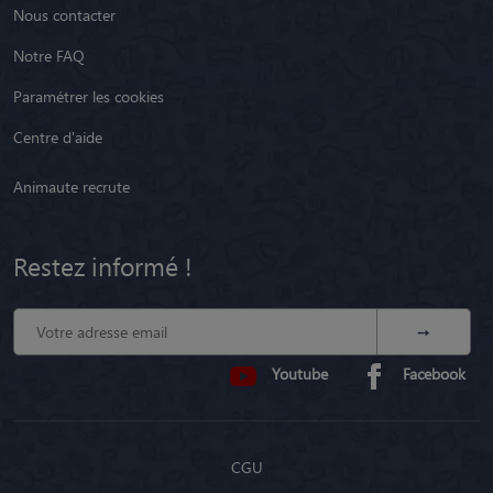
Nous contacter
Notre FAQ
Paramétrer les cookies
Centre d'aide
Animaute recrute
Restez informé !
Youtube
Facebook
CGU