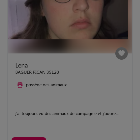
Lena
BAGUER PICAN 35120
possède des animaux
j'ai toujours eu des animaux de compagnie et j'adore...