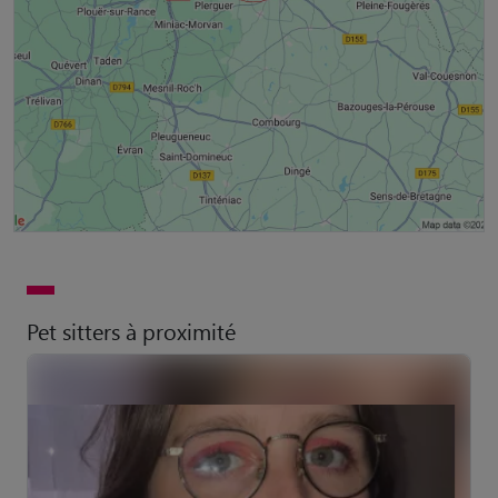
Pet sitters à proximité