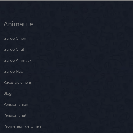
Animaute
Garde Chien
Garde Chat
Garde Animaux
Garde Nac
Races de chiens
Blog
Pension chien
Pension chat
Promeneur de Chien