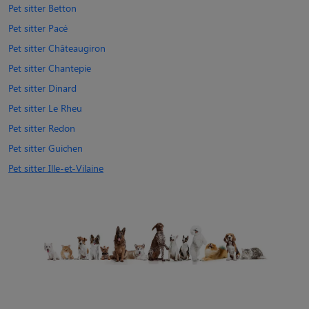
Pet sitter Betton
Pet sitter Pacé
Pet sitter Châteaugiron
Pet sitter Chantepie
Pet sitter Dinard
Pet sitter Le Rheu
Pet sitter Redon
Pet sitter Guichen
Pet sitter Ille-et-Vilaine