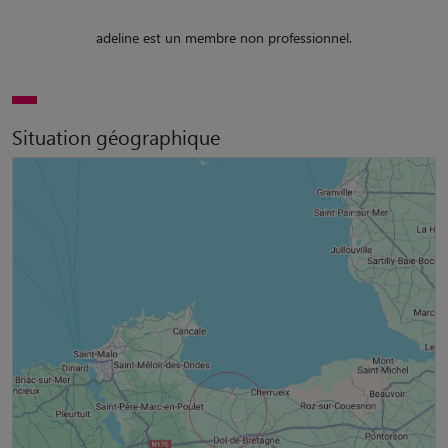
adeline est un membre non professionnel.
Situation géographique