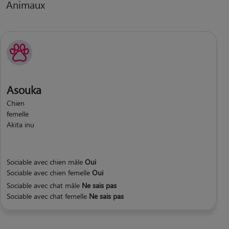
Animaux
Asouka
Chien
femelle
Akita inu
Sociable avec chien mâle
Oui
Sociable avec chien femelle
Oui
Sociable avec chat mâle
Ne sais pas
Sociable avec chat femelle
Ne sais pas