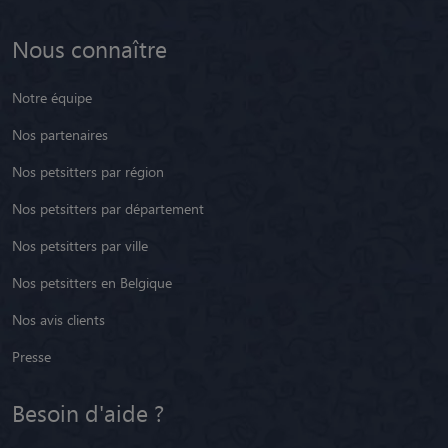
Nous connaître
Notre équipe
Nos partenaires
Nos petsitters par région
Nos petsitters par département
Nos petsitters par ville
Nos petsitters en Belgique
Nos avis clients
Presse
Besoin d'aide ?