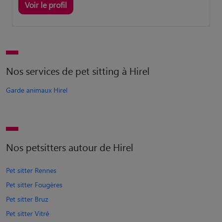
Voir le profil
Nos services de pet sitting à Hirel
Garde animaux Hirel
Nos petsitters autour de Hirel
Pet sitter Rennes
Pet sitter Fougères
Pet sitter Bruz
Pet sitter Vitré