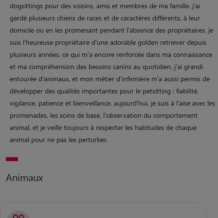
dogsittings pour des voisins, amis et membres de ma famille. j'ai
gardé plusieurs chiens de races et de caractères différents, à leur
domicile ou en les promenant pendant l'absence des propriétaires. je
suis l'heureuse propriétaire d'une adorable golden retriever depuis
plusieurs années, ce qui m'a encore renforcée dans ma connaissance
et ma compréhension des besoins canins au quotidien. j'ai grandi
entourée d'animaux, et mon métier d'infirmière m'a aussi permis de
développer des qualités importantes pour le petsitting : fiabilité,
vigilance, patience et bienveillance. aujourd'hui, je suis à l'aise avec les
promenades, les soins de base, l'observation du comportement
animal, et je veille toujours à respecter les habitudes de chaque
animal pour ne pas les perturber.
Animaux