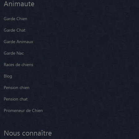
Animaute
Garde Chien
Garde Chat
Garde Animaux
Garde Nac
Races de chiens
Blog
Pension chien
Pension chat
Promeneur de Chien
Nous connaître