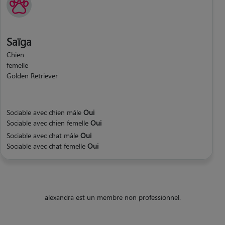
Saïga
Chien
femelle
Golden Retriever
Sociable avec chien mâle
Oui
Sociable avec chien femelle
Oui
Sociable avec chat mâle
Oui
Sociable avec chat femelle
Oui
alexandra est un membre non professionnel.