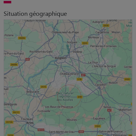
Situation géographique