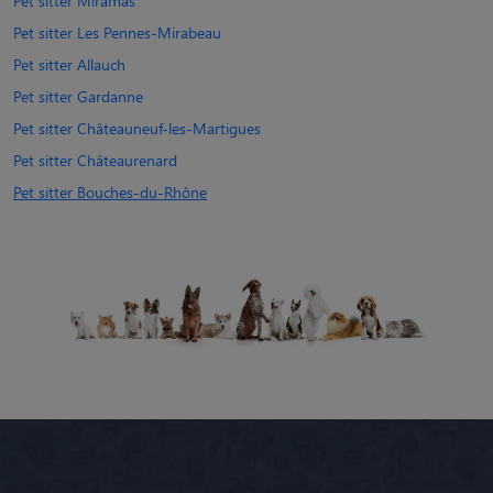
Pet sitter Miramas
Pet sitter Les Pennes-Mirabeau
Pet sitter Allauch
Pet sitter Gardanne
Pet sitter Châteauneuf-les-Martigues
Pet sitter Châteaurenard
Pet sitter Bouches-du-Rhône