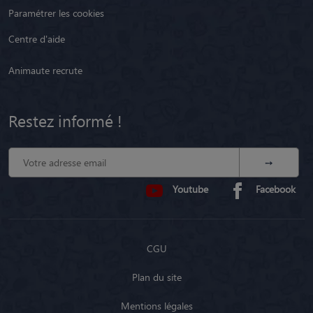
Paramétrer les cookies
Centre d'aide
Animaute recrute
Restez informé !
Youtube
Facebook
CGU
Plan du site
Mentions légales