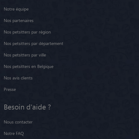
Notre équipe
Nos partenaires
Nos petsitters par région
Nos petsitters par département
Nos petsitters par ville
Nos petsitters en Belgique
Nos avis clients
Presse
Besoin d'aide ?
Nous contacter
Notre FAQ