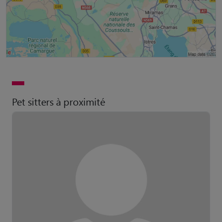
Pet sitters à proximité