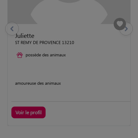
previous
Suivant
Juliette
ST REMY DE PROVENCE 13210
possède des animaux
amoureuse des animaux
Voir le profil