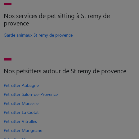
Nos services de pet sitting à St remy de
provence
Garde animaux St remy de provence
Nos petsitters autour de St remy de provence
Pet sitter Aubagne
Pet sitter Salon-de-Provence
Pet sitter Marseille
Pet sitter La Ciotat
Pet sitter Vitrolles
Pet sitter Marignane