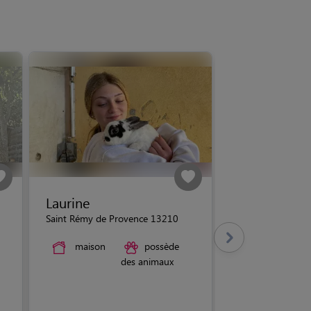
Laurine
Saint Rémy de Provence 13210
maison
possède
des animaux