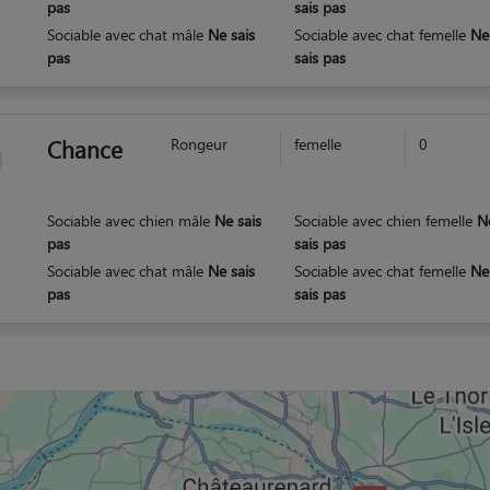
pas
sais pas
Sociable avec chat mâle
Ne sais
Sociable avec chat femelle
Ne
pas
sais pas
Chance
Rongeur
femelle
0
Sociable avec chien mâle
Ne sais
Sociable avec chien femelle
N
pas
sais pas
Sociable avec chat mâle
Ne sais
Sociable avec chat femelle
Ne
pas
sais pas