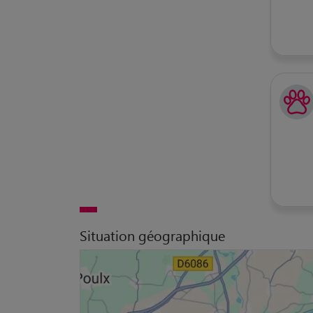
Situation géographique