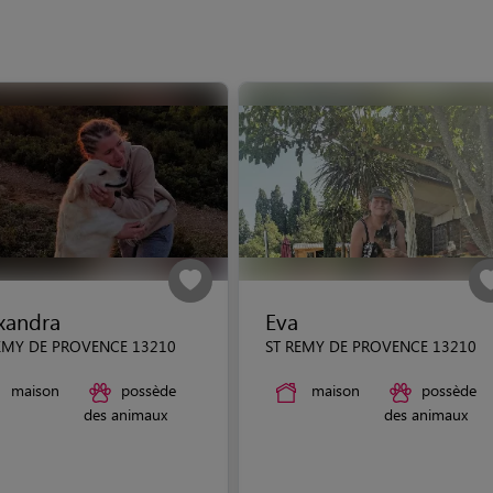
xandra
Eva
EMY DE PROVENCE 13210
ST REMY DE PROVENCE 13210
maison
possède
maison
possède
des animaux
des animaux