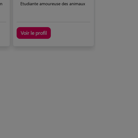
on
Etudiante amoureuse des animaux
Voir le profil