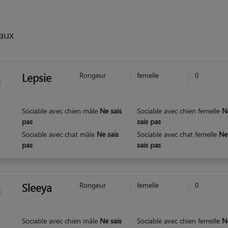
aux
Lepsie
Rongeur
femelle
0
Sociable avec chien mâle
Ne sais
Sociable avec chien femelle
N
pas
sais pas
Sociable avec chat mâle
Ne sais
Sociable avec chat femelle
Ne
pas
sais pas
Sleeya
Rongeur
femelle
0
Sociable avec chien mâle
Ne sais
Sociable avec chien femelle
N