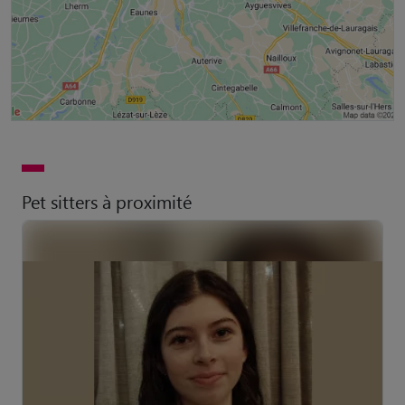
Pet sitters à proximité