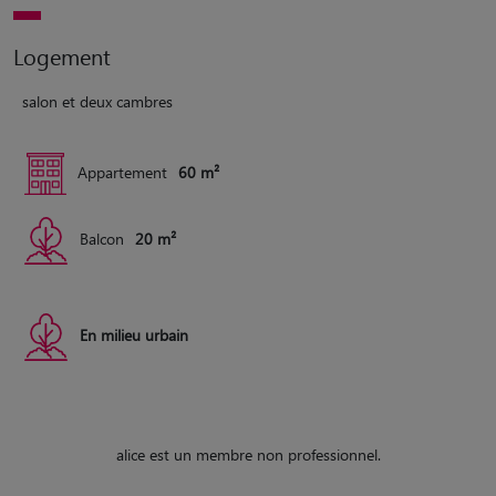
Logement
salon et deux cambres
Appartement
60 m²
Balcon
20 m²
En milieu urbain
alice est un membre non professionnel.