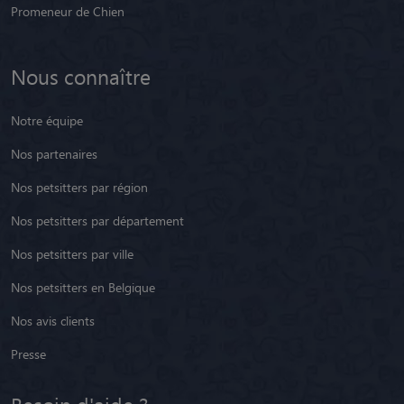
Promeneur de Chien
Nous connaître
Notre équipe
Nos partenaires
Nos petsitters par région
Nos petsitters par département
Nos petsitters par ville
Nos petsitters en Belgique
Nos avis clients
Presse