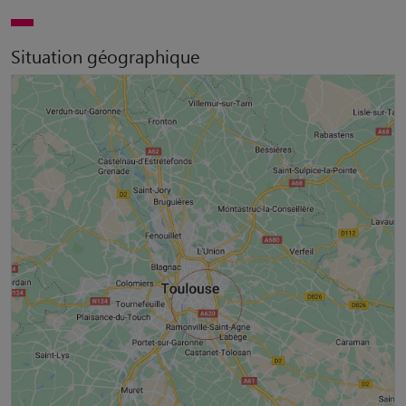
Situation géographique