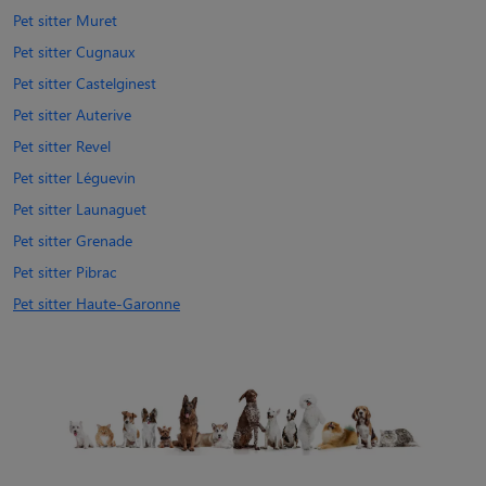
Pet sitter Muret
Pet sitter Cugnaux
Pet sitter Castelginest
Pet sitter Auterive
Pet sitter Revel
Pet sitter Léguevin
Pet sitter Launaguet
Pet sitter Grenade
Pet sitter Pibrac
Pet sitter Haute-Garonne