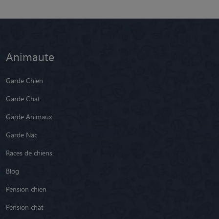
Animaute
Garde Chien
Garde Chat
Garde Animaux
Garde Nac
Races de chiens
Blog
Pension chien
Pension chat