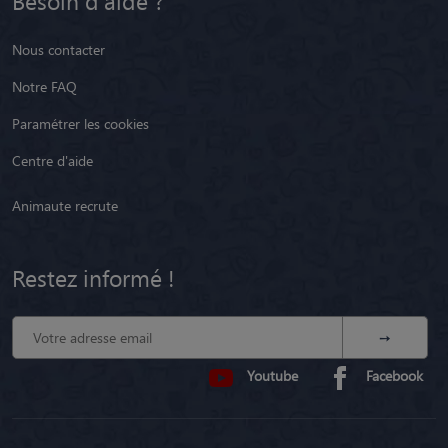
Besoin d'aide ?
Nous contacter
Notre FAQ
Paramétrer les cookies
Centre d'aide
Animaute recrute
Restez informé !
Youtube
Facebook