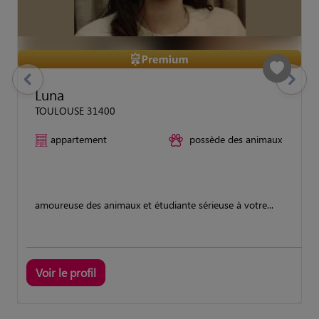
previous
Suivant
Luna
TOULOUSE 31400
appartement
possède des animaux
amoureuse des animaux et étudiante sérieuse à votre...
Voir le profil