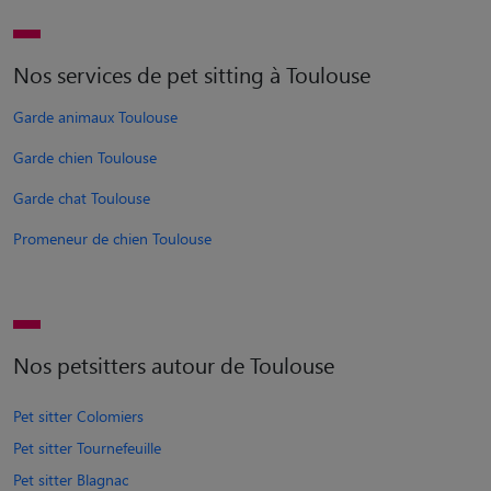
Nos services de pet sitting à Toulouse
Garde animaux Toulouse
Garde chien Toulouse
Garde chat Toulouse
Promeneur de chien Toulouse
Nos petsitters autour de Toulouse
Pet sitter Colomiers
Pet sitter Tournefeuille
Pet sitter Blagnac