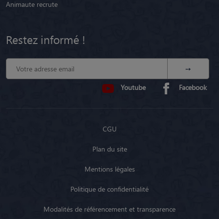
Animaute recrute
Restez informé !
Youtube
Facebook
CGU
Plan du site
Mentions légales
Politique de confidentialité
Modalités de référencement et transparence