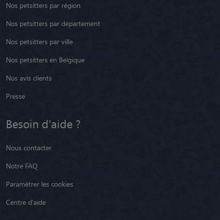
Nos petsitters par région
Nos petsitters par département
Nos petsitters par ville
Nos petsitters en Belgique
Nos avis clients
Presse
Besoin d'aide ?
Nous contacter
Notre FAQ
Paramétrer les cookies
Centre d'aide