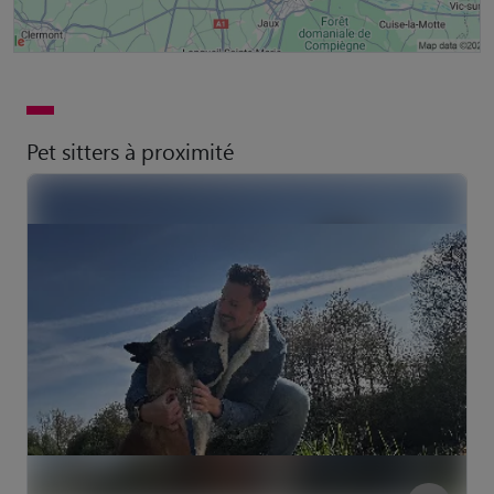
Pet sitters à proximité