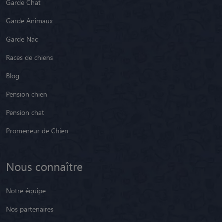
Garde Chat
Garde Animaux
Garde Nac
Races de chiens
Blog
Pension chien
Pension chat
Promeneur de Chien
Nous connaître
Notre équipe
Nos partenaires