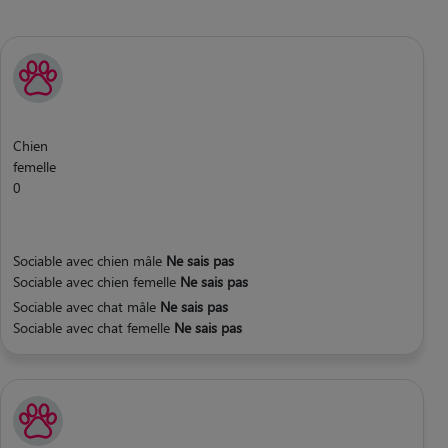
Chien
femelle
0
Sociable avec chien mâle
Ne sais pas
Sociable avec chien femelle
Ne sais pas
Sociable avec chat mâle
Ne sais pas
Sociable avec chat femelle
Ne sais pas