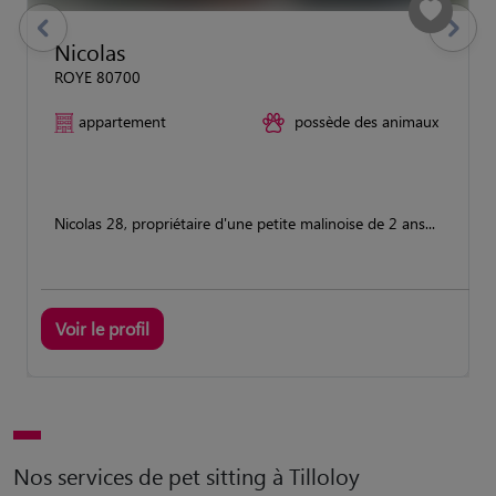
previous
Suivant
Nicolas
ROYE 80700
appartement
possède des animaux
Nicolas 28, propriétaire d'une petite malinoise de 2 ans...
Voir le profil
Nos services de pet sitting à Tilloloy