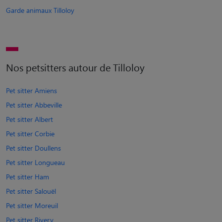
Garde animaux Tilloloy
Nos petsitters autour de Tilloloy
Pet sitter Amiens
Pet sitter Abbeville
Pet sitter Albert
Pet sitter Corbie
Pet sitter Doullens
Pet sitter Longueau
Pet sitter Ham
Pet sitter Salouël
Pet sitter Moreuil
Pet sitter Rivery