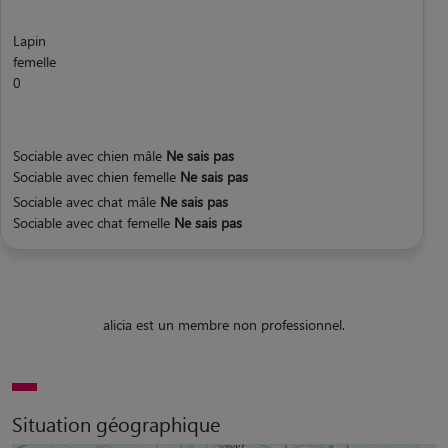
Lapin
femelle
0
Sociable avec chien mâle
Ne sais pas
Sociable avec chien femelle
Ne sais pas
Sociable avec chat mâle
Ne sais pas
Sociable avec chat femelle
Ne sais pas
alicia est un membre non professionnel.
Situation géographique