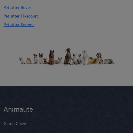
Pet sitter Boves
Pet sitter Flixecourt
Pet sitter Somme
Animaute
Garde Chien