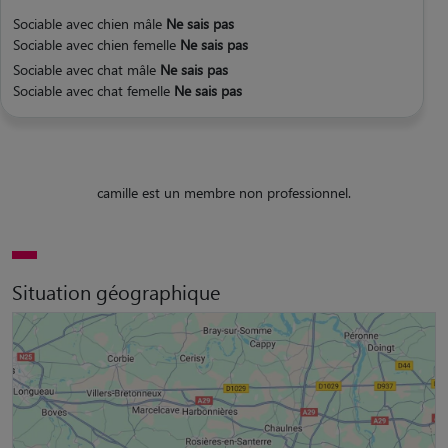
Sociable avec chien mâle
Ne sais pas
Sociable avec chien femelle
Ne sais pas
Sociable avec chat mâle
Ne sais pas
Sociable avec chat femelle
Ne sais pas
camille est un membre non professionnel.
Situation géographique