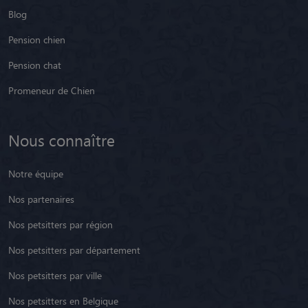
Blog
Pension chien
Pension chat
Promeneur de Chien
Nous connaître
Notre équipe
Nos partenaires
Nos petsitters par région
Nos petsitters par département
Nos petsitters par ville
Nos petsitters en Belgique