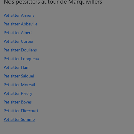
Nos petsitters autour de Marquivillers
Pet sitter Amiens
Pet sitter Abbeville
Pet sitter Albert
Pet sitter Corbie
Pet sitter Doullens
Pet sitter Longueau
Pet sitter Ham
Pet sitter Salouël
Pet sitter Moreuil
Pet sitter Rivery
Pet sitter Boves
Pet sitter Flixecourt
Pet sitter Somme