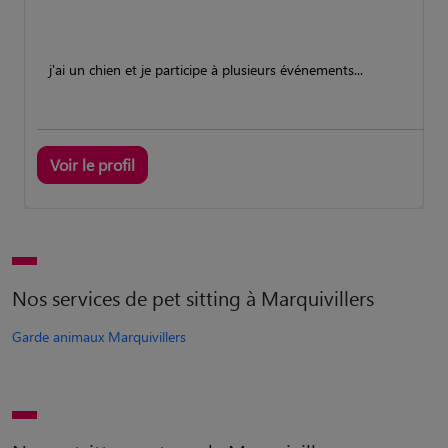
j'ai un chien et je participe à plusieurs événements...
Voir le profil
Nos services de pet sitting à Marquivillers
Garde animaux Marquivillers