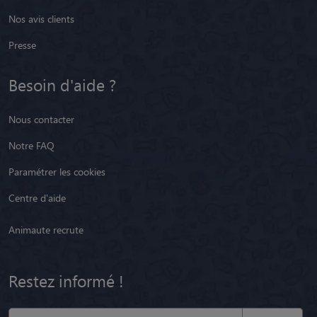
Nos avis clients
Presse
Besoin d'aide ?
Nous contacter
Notre FAQ
Paramétrer les cookies
Centre d'aide
Animaute recrute
Restez informé !