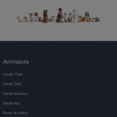
Animaute
Garde Chien
Garde Chat
Garde Animaux
Garde Nac
Races de chiens