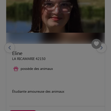
previous
Suivant
Eline
LA RICAMARIE 42150
possède des animaux
Étudiante amoureuse des animaux