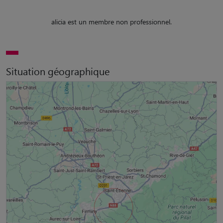
alicia est un membre non professionnel.
Situation géographique