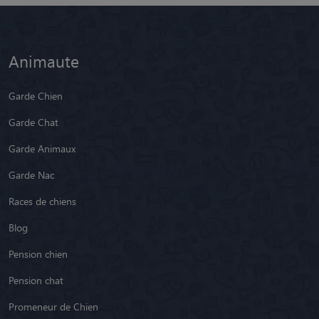
Animaute
Garde Chien
Garde Chat
Garde Animaux
Garde Nac
Races de chiens
Blog
Pension chien
Pension chat
Promeneur de Chien