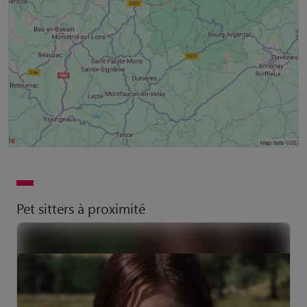
Pet sitters à proximité