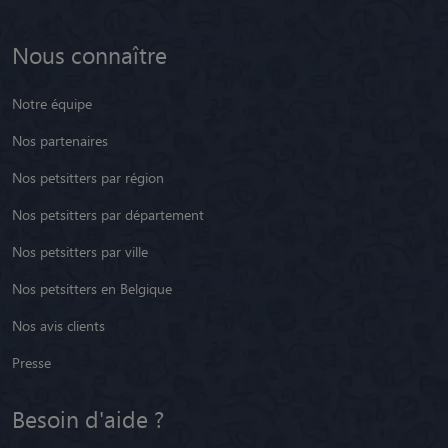
Nous connaître
Notre équipe
Nos partenaires
Nos petsitters par région
Nos petsitters par département
Nos petsitters par ville
Nos petsitters en Belgique
Nos avis clients
Presse
Besoin d'aide ?