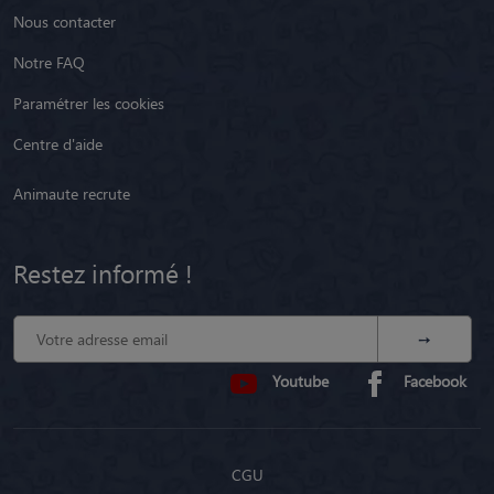
Nous contacter
Notre FAQ
Paramétrer les cookies
Centre d'aide
Animaute recrute
Restez informé !
Youtube
Facebook
CGU