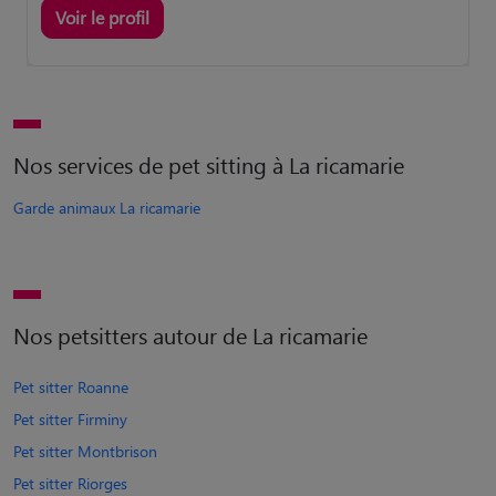
Voir le profil
Nos services de pet sitting à La ricamarie
Garde animaux La ricamarie
Nos petsitters autour de La ricamarie
Pet sitter Roanne
Pet sitter Firminy
Pet sitter Montbrison
Pet sitter Riorges