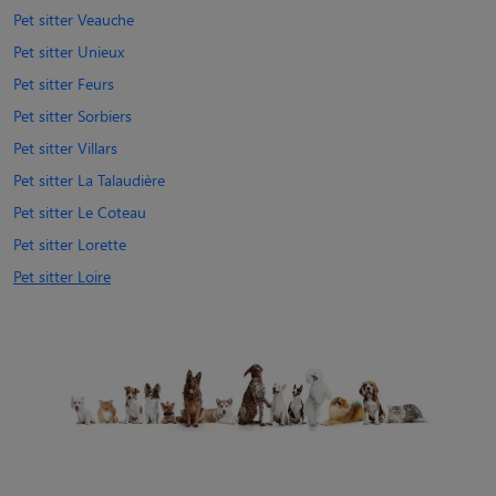
Pet sitter Veauche
Pet sitter Unieux
Pet sitter Feurs
Pet sitter Sorbiers
Pet sitter Villars
Pet sitter La Talaudière
Pet sitter Le Coteau
Pet sitter Lorette
Pet sitter Loire