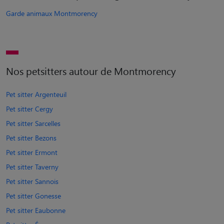
Garde animaux Montmorency
Nos petsitters autour de Montmorency
Pet sitter Argenteuil
Pet sitter Cergy
Pet sitter Sarcelles
Pet sitter Bezons
Pet sitter Ermont
Pet sitter Taverny
Pet sitter Sannois
Pet sitter Gonesse
Pet sitter Eaubonne