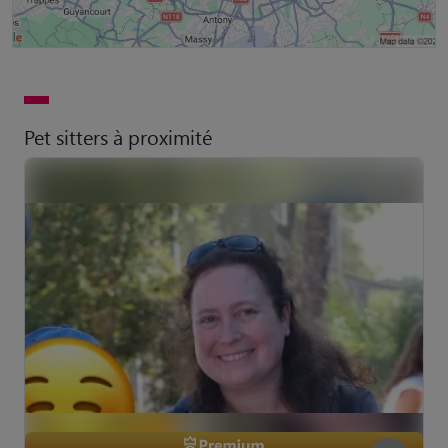
Pet sitters à proximité