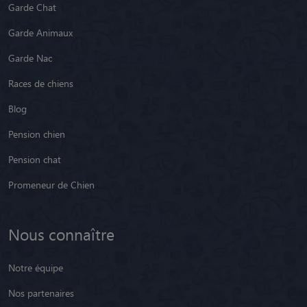
Garde Chat
Garde Animaux
Garde Nac
Races de chiens
Blog
Pension chien
Pension chat
Promeneur de Chien
Nous connaître
Notre équipe
Nos partenaires