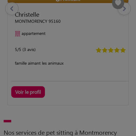
previous
Suivant
Christelle
MONTMORENCY 95160
appartement
5/5 (3 avis)
famille aimant les animaux
Voir le profil
Nos services de pet sitting à Montmorency