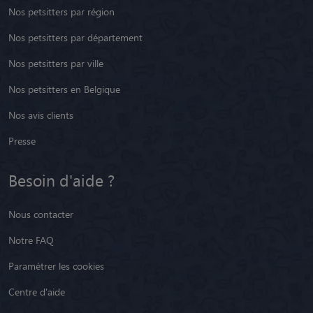
Nos petsitters par région
Nos petsitters par département
Nos petsitters par ville
Nos petsitters en Belgique
Nos avis clients
Presse
Besoin d'aide ?
Nous contacter
Notre FAQ
Paramétrer les cookies
Centre d'aide