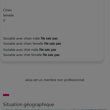
Chien
femelle
0
Sociable avec chien mâle
Ne sais pas
Sociable avec chien femelle
Ne sais pas
Sociable avec chat mâle
Ne sais pas
Sociable avec chat femelle
Ne sais pas
alicia est un membre non professionnel.
Situation géographique