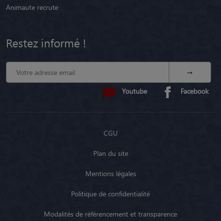
Animaute recrute
Restez informé !
Youtube
Facebook
CGU
Plan du site
Mentions légales
Politique de confidentialité
Modalités de référencement et transparence