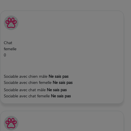
Chat
femelle
0
Sociable avec chien mâle
Ne sais pas
Sociable avec chien femelle
Ne sais pas
Sociable avec chat mâle
Ne sais pas
Sociable avec chat femelle
Ne sais pas