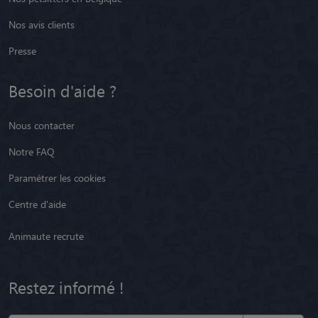
Nos avis clients
Presse
Besoin d'aide ?
Nous contacter
Notre FAQ
Paramétrer les cookies
Centre d'aide
Animaute recrute
Restez informé !