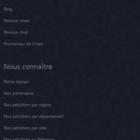
Blog
Pension chien
Pension chat
Promeneur de Chien
Nous connaître
Notre équipe
Nos partenaires
Nos petsitters par région
Nos petsitters par département
Nos petsitters par ville
Nos petsitters en Belgique