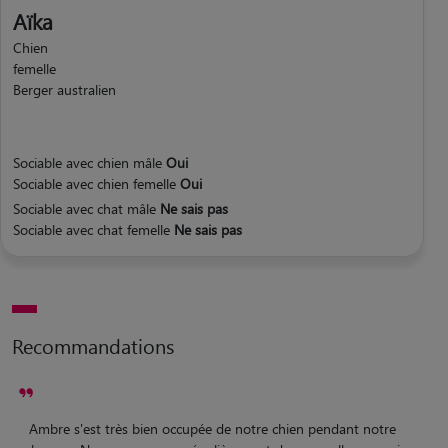
Aïka
Chien
femelle
Berger australien
Sociable avec chien mâle
Oui
Sociable avec chien femelle
Oui
Sociable avec chat mâle
Ne sais pas
Sociable avec chat femelle
Ne sais pas
Recommandations
Ambre s'est très bien occupée de notre chien pendant notre