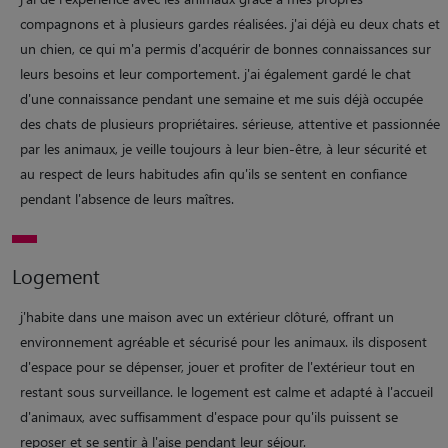
compagnons et à plusieurs gardes réalisées. j'ai déjà eu deux chats et
un chien, ce qui m'a permis d'acquérir de bonnes connaissances sur
leurs besoins et leur comportement. j'ai également gardé le chat
d'une connaissance pendant une semaine et me suis déjà occupée
des chats de plusieurs propriétaires. sérieuse, attentive et passionnée
par les animaux, je veille toujours à leur bien-être, à leur sécurité et
au respect de leurs habitudes afin qu'ils se sentent en confiance
pendant l'absence de leurs maîtres.
Logement
j'habite dans une maison avec un extérieur clôturé, offrant un
environnement agréable et sécurisé pour les animaux. ils disposent
d'espace pour se dépenser, jouer et profiter de l'extérieur tout en
restant sous surveillance. le logement est calme et adapté à l'accueil
d'animaux, avec suffisamment d'espace pour qu'ils puissent se
reposer et se sentir à l'aise pendant leur séjour.