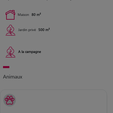
Maison
80 m²
Jardin privé
500 m²
A la campagne
Animaux