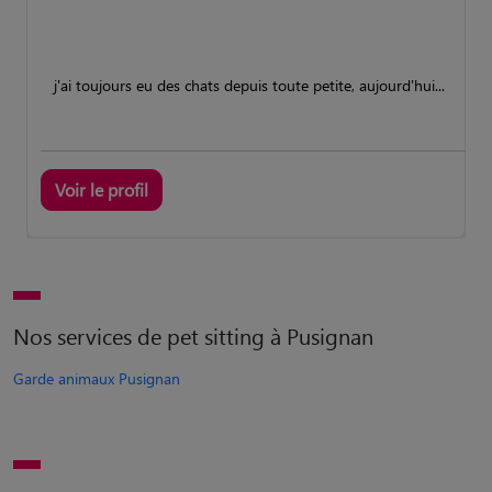
j'ai toujours eu des chats depuis toute petite, aujourd'hui...
Voir le profil
Nos services de pet sitting à Pusignan
Garde animaux Pusignan