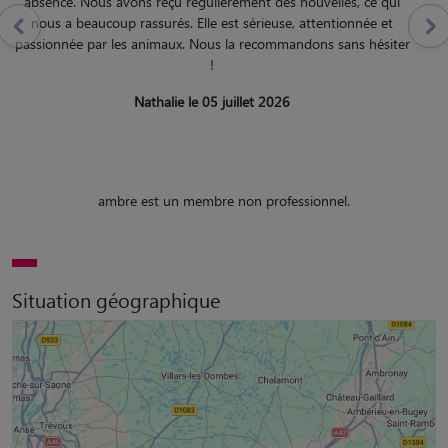
absence. Nous avons reçu régulièrement des nouvelles, ce qui
nous a beaucoup rassurés. Elle est sérieuse, attentionnée et
passionnée par les animaux. Nous la recommandons sans hésiter
!
Nathalie le 05 juillet 2026
ambre est un membre non professionnel.
Situation géographique