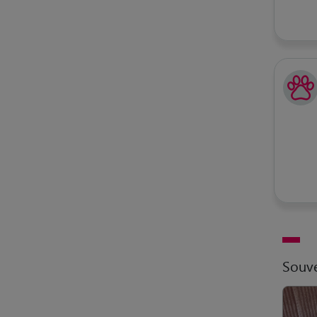
Souve