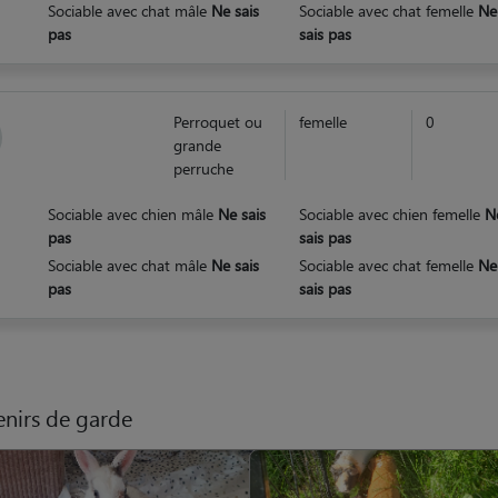
Sociable avec chat mâle
Ne sais
Sociable avec chat femelle
Ne
pas
sais pas
Perroquet ou
femelle
0
grande
perruche
Sociable avec chien mâle
Ne sais
Sociable avec chien femelle
N
pas
sais pas
Sociable avec chat mâle
Ne sais
Sociable avec chat femelle
Ne
pas
sais pas
nirs de garde