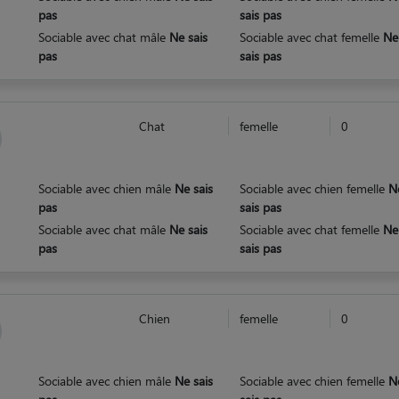
pas
sais pas
Sociable avec chat mâle
Ne sais
Sociable avec chat femelle
Ne
pas
sais pas
Chat
femelle
0
Sociable avec chien mâle
Ne sais
Sociable avec chien femelle
N
pas
sais pas
Sociable avec chat mâle
Ne sais
Sociable avec chat femelle
Ne
pas
sais pas
Chien
femelle
0
Sociable avec chien mâle
Ne sais
Sociable avec chien femelle
N