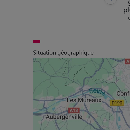
pl
Situation géographique