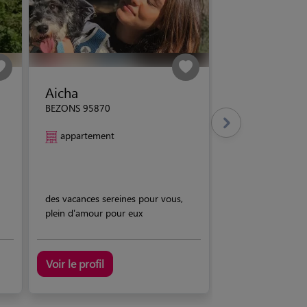
Aicha
BEZONS 95870
appartement
des vacances sereines pour vous,
plein d'amour pour eux
Voir le profil