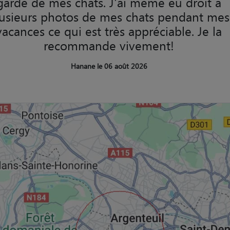
garde de mes chats. J'ai même eu droit à
usieurs photos de mes chats pendant mes
vacances ce qui est très appréciable. Je la
recommande vivement!
Hanane le 06 août 2026