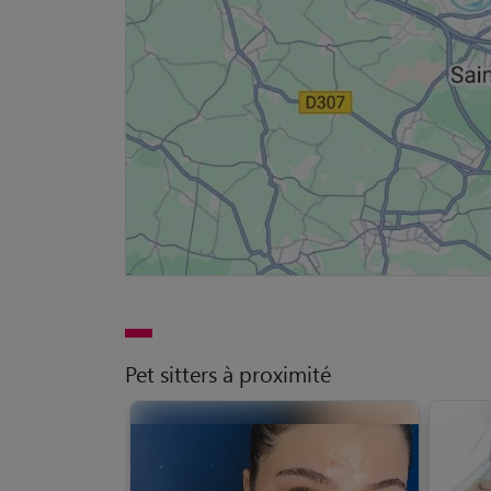
Pet sitters à proximité