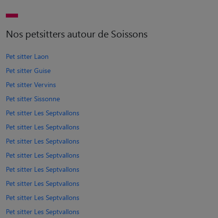
Nos petsitters autour de Soissons
Pet sitter Laon
Pet sitter Guise
Pet sitter Vervins
Pet sitter Sissonne
Pet sitter Les Septvallons
Pet sitter Les Septvallons
Pet sitter Les Septvallons
Pet sitter Les Septvallons
Pet sitter Les Septvallons
Pet sitter Les Septvallons
Pet sitter Les Septvallons
Pet sitter Les Septvallons