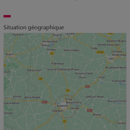
Situation géographique