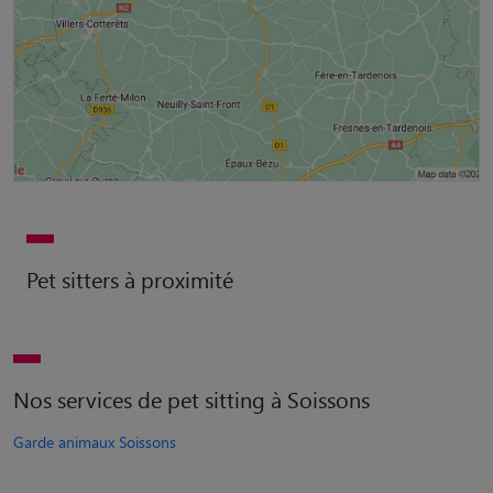
Pet sitters à proximité
Nos services de pet sitting à Soissons
Garde animaux Soissons