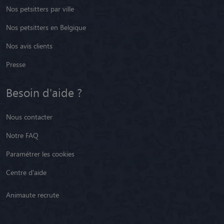
Nos petsitters par ville
Nos petsitters en Belgique
Nos avis clients
Presse
Besoin d'aide ?
Nous contacter
Notre FAQ
Paramétrer les cookies
Centre d'aide
Animaute recrute