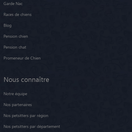
Garde Nac
Races de chiens
Blog
Pension chien
Pension chat
Promeneur de Chien
Nous connaître
Notre équipe
Nos partenaires
Nos petsitters par région
Nos petsitters par département