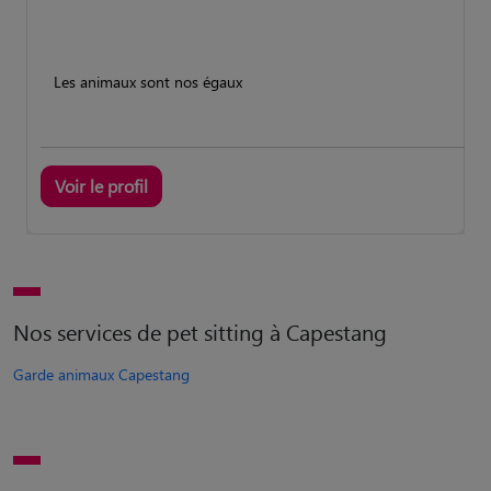
Les animaux sont nos égaux
Voir le profil
Nos services de pet sitting à Capestang
Garde animaux Capestang