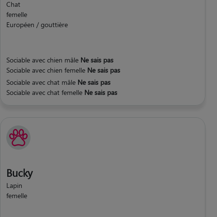
Chat
femelle
Européen / gouttière
Sociable avec chien mâle
Ne sais pas
Sociable avec chien femelle
Ne sais pas
Sociable avec chat mâle
Ne sais pas
Sociable avec chat femelle
Ne sais pas
Bucky
Lapin
femelle