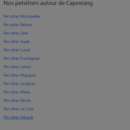
Nos petsitters autour de Capestang
Pet sitter Montpellier
Pet sitter Béziers
Pet sitter Sète
Pet sitter Agde
Pet sitter Lunel
Pet sitter Frontignan
Pet sitter Lattes
Pet sitter Mauguio
Pet sitter Juvignac
Pet sitter Mèze
Pet sitter Pérols
Pet sitter Le Crès
Pet sitter Hérault