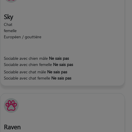
Sky
Chat
femelle
Européen / gouttière
Sociable avec chien mâle
Ne sais pas
Sociable avec chien femelle
Ne sais pas
Sociable avec chat mâle
Ne sais pas
Sociable avec chat femelle
Ne sais pas
Raven