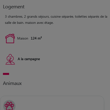
Logement
3 chambres, 2 grands séjours, cuisine séparée, toilettes séparés de la
salle de bain. maison avec étage.
Maison
124 m²
A la campagne
Animaux