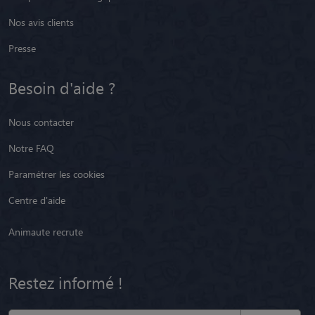
Nos avis clients
Presse
Besoin d'aide ?
Nous contacter
Notre FAQ
Paramétrer les cookies
Centre d'aide
Animaute recrute
Restez informé !