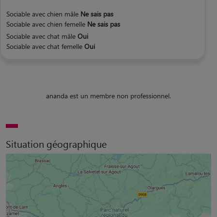
Sociable avec chien mâle
Ne sais pas
Sociable avec chien femelle
Ne sais pas
Sociable avec chat mâle
Oui
Sociable avec chat femelle
Oui
ananda est un membre non professionnel.
Situation géographique