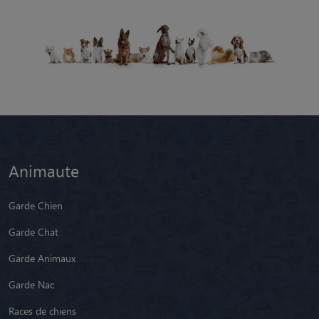
Animaute
Garde Chien
Garde Chat
Garde Animaux
Garde Nac
Races de chiens