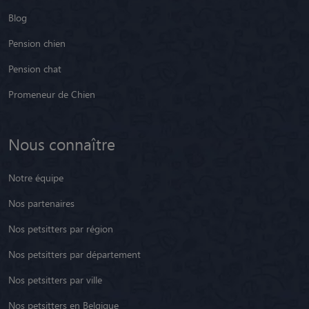
Blog
Pension chien
Pension chat
Promeneur de Chien
Nous connaître
Notre équipe
Nos partenaires
Nos petsitters par région
Nos petsitters par département
Nos petsitters par ville
Nos petsitters en Belgique