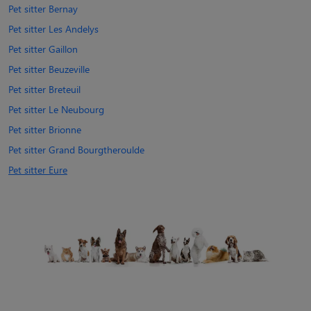
Pet sitter Bernay
Pet sitter Les Andelys
Pet sitter Gaillon
Pet sitter Beuzeville
Pet sitter Breteuil
Pet sitter Le Neubourg
Pet sitter Brionne
Pet sitter Grand Bourgtheroulde
Pet sitter Eure