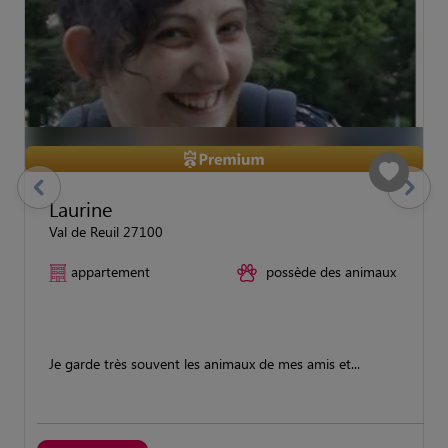
previous
Suivant
Laurine
Val de Reuil 27100
appartement
possède des animaux
Je garde très souvent les animaux de mes amis et...