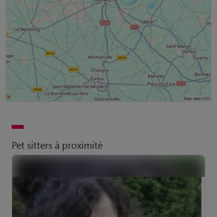
Pet sitters à proximité