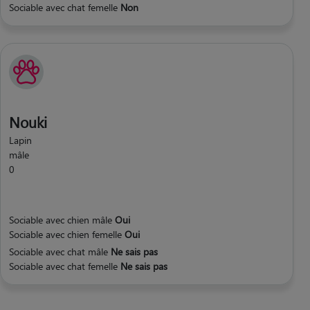
Sociable avec chat femelle
Non
Nouki
Lapin
mâle
0
Sociable avec chien mâle
Oui
Sociable avec chien femelle
Oui
Sociable avec chat mâle
Ne sais pas
Sociable avec chat femelle
Ne sais pas