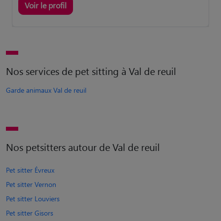
Voir le profil
Nos services de pet sitting à Val de reuil
Garde animaux Val de reuil
Nos petsitters autour de Val de reuil
Pet sitter Évreux
Pet sitter Vernon
Pet sitter Louviers
Pet sitter Gisors