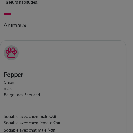
à leurs habitudes.
Animaux
Pepper
Chien
mâle
Berger des Shetland
Sociable avec chien mâle
Oui
Sociable avec chien femelle
Oui
Sociable avec chat mâle
Non