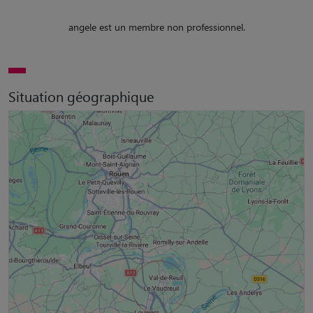
angele est un membre non professionnel.
Situation géographique