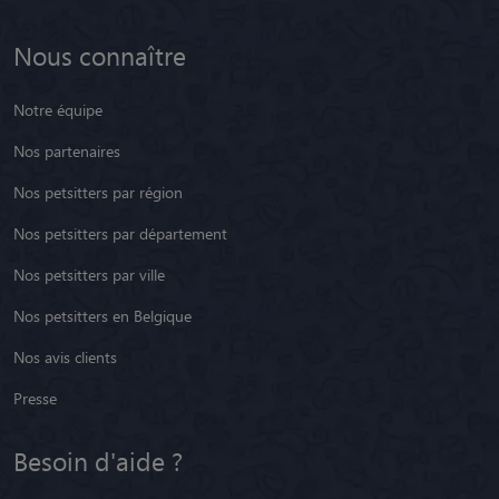
Nous connaître
Notre équipe
Nos partenaires
Nos petsitters par région
Nos petsitters par département
Nos petsitters par ville
Nos petsitters en Belgique
Nos avis clients
Presse
Besoin d'aide ?