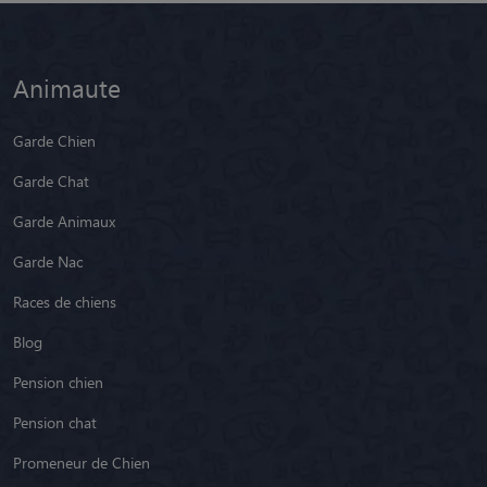
Animaute
Garde Chien
Garde Chat
Garde Animaux
Garde Nac
Races de chiens
Blog
Pension chien
Pension chat
Promeneur de Chien