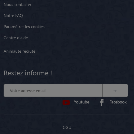
Nous contacter
Notre FAQ
Paramétrer les cookies
Centre d'aide
Animaute recrute
Restez informé !
Youtube
Facebook
CGU