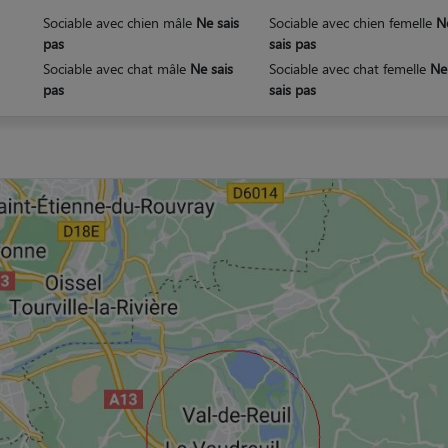
Sociable avec chien mâle
Ne sais
Sociable avec chien femelle
N
pas
sais pas
Sociable avec chat mâle
Ne sais
Sociable avec chat femelle
Ne
pas
sais pas