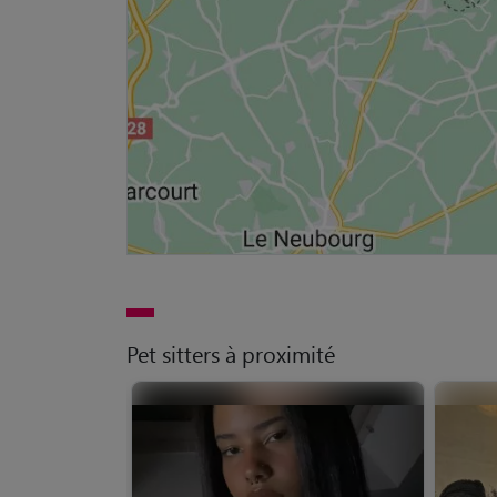
Pet sitters à proximité