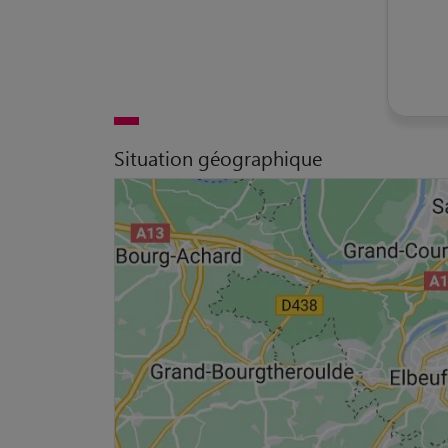
Situation géographique