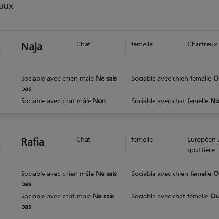
aux
Naja
Chat
femelle
Chartreux
Sociable avec chien mâle
Ne sais
Sociable avec chien femelle
O
pas
Sociable avec chat mâle
Non
Sociable avec chat femelle
No
Rafia
Chat
femelle
Européen 
gouttière
Sociable avec chien mâle
Ne sais
Sociable avec chien femelle
O
pas
Sociable avec chat mâle
Ne sais
Sociable avec chat femelle
Ou
pas