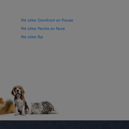
Pet sitter Domfront en Poiraie
Pet sitter Perche en Nocé
Pet sitter Rai