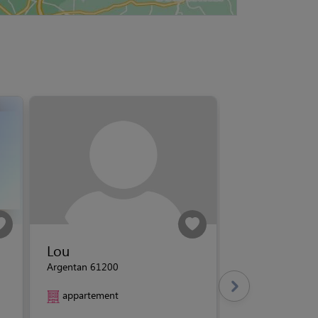
Lou
Argentan 61200
appartement