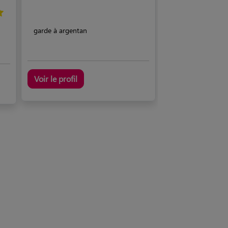
garde à argentan
Voir le profil