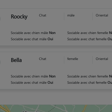
Roocky
Chat
mâle
Oriental
Sociable avec chien mâle
Non
Sociable avec chien femelle
N
Sociable avec chat mâle
Oui
Sociable avec chat femelle
Ou
Bella
Chat
femelle
Oriental
Sociable avec chien mâle
Non
Sociable avec chien femelle
N
Sociable avec chat mâle
Oui
Sociable avec chat femelle
Ou