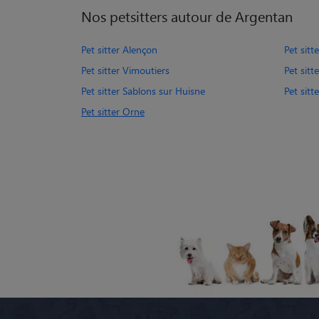
Nos petsitters autour de Argentan
Pet sitter Alençon
Pet sitte
Pet sitter Vimoutiers
Pet sitt
Pet sitter Sablons sur Huisne
Pet sitt
Pet sitter Orne