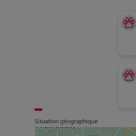
Situation géographique