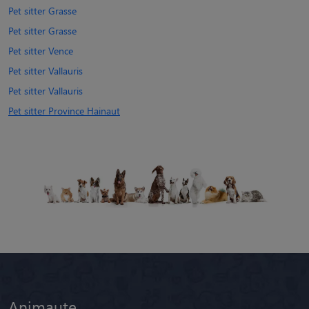
Pet sitter Grasse
Pet sitter Grasse
Pet sitter Vence
Pet sitter Vallauris
Pet sitter Vallauris
Pet sitter Province Hainaut
Animaute