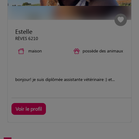
Estelle
RÈVES 6210
maison
possède des animaux
bonjour! je suis diplômée assistante vétérinaire :) et...
Voir le profil