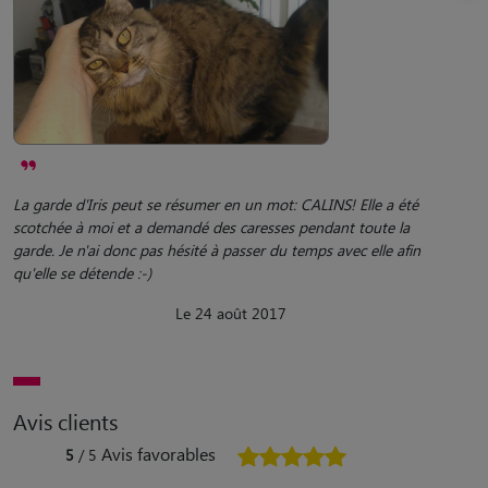
La garde d'Iris peut se résumer en un mot: CALINS! Elle a été
scotchée à moi et a demandé des caresses pendant toute la
garde. Je n'ai donc pas hésité à passer du temps avec elle afin
qu'elle se détende :-)
Le 24 août 2017
Avis clients
Avis favorables
5
/ 5