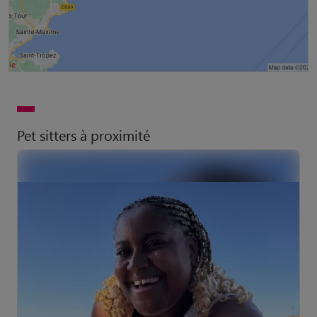
Pet sitters à proximité