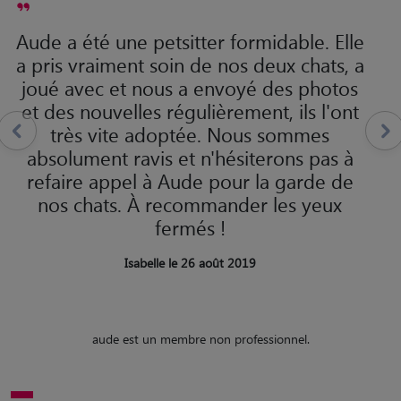
Aude a été une petsitter formidable. Elle
a pris vraiment soin de nos deux chats, a
joué avec et nous a envoyé des photos
et des nouvelles régulièrement, ils l'ont
très vite adoptée. Nous sommes
absolument ravis et n'hésiterons pas à
refaire appel à Aude pour la garde de
nos chats. À recommander les yeux
fermés !
Isabelle le 26 août 2019
aude est un membre non professionnel.