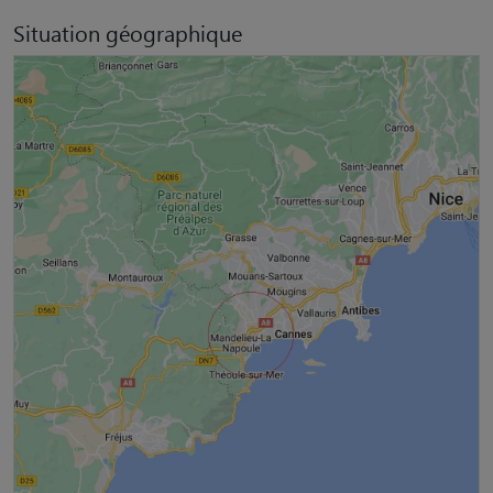
Situation géographique