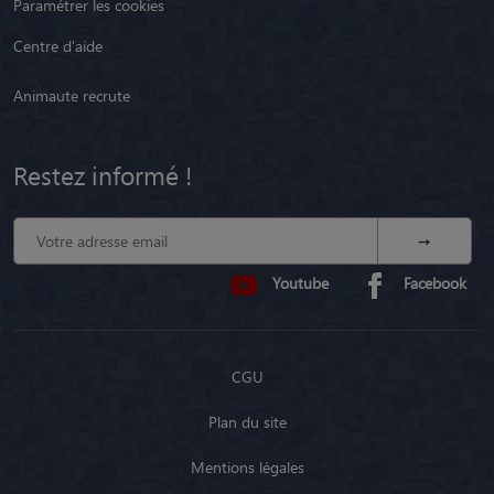
Paramétrer les cookies
Centre d'aide
Animaute recrute
Restez informé !
Youtube
Facebook
CGU
Plan du site
Mentions légales