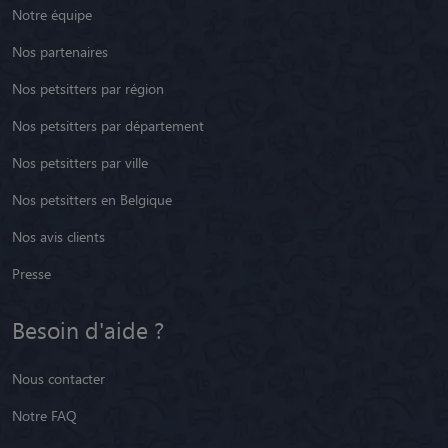
Notre équipe
Nos partenaires
Nos petsitters par région
Nos petsitters par département
Nos petsitters par ville
Nos petsitters en Belgique
Nos avis clients
Presse
Besoin d'aide ?
Nous contacter
Notre FAQ