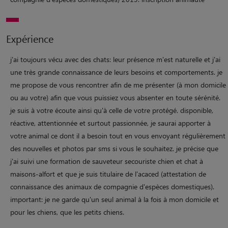
Expérience
j'ai toujours vécu avec des chats: leur présence m'est naturelle et j'ai
une très grande connaissance de leurs besoins et comportements. je
me propose de vous rencontrer afin de me présenter (à mon domicile
ou au votre) afin que vous puissiez vous absenter en toute sérénité.
je suis à votre écoute ainsi qu'à celle de votre protégé. disponible,
réactive, attentionnée et surtout passionnée, je saurai apporter à
votre animal ce dont il a besoin tout en vous envoyant régulièrement
des nouvelles et photos par sms si vous le souhaitez. je précise que
j'ai suivi une formation de sauveteur secouriste chien et chat à
maisons-alfort et que je suis titulaire de l'acaced (attestation de
connaissance des animaux de compagnie d'espèces domestiques).
important: je ne garde qu'un seul animal à la fois à mon domicile et
pour les chiens, que les petits chiens.