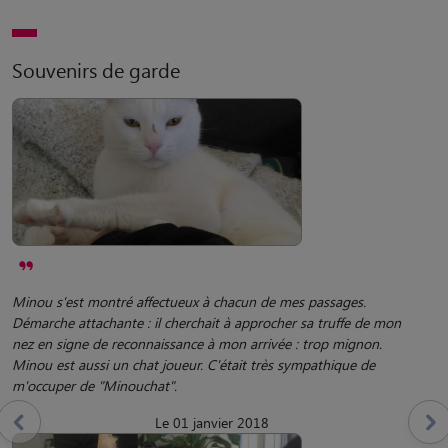
Souvenirs de garde
Minou s'est montré affectueux à chacun de mes passages.
Démarche attachante : il cherchait à approcher sa truffe de mon
nez en signe de reconnaissance à mon arrivée : trop mignon.
Minou est aussi un chat joueur. C'était très sympathique de
m'occuper de "Minouchat".
Le 01 janvier 2018