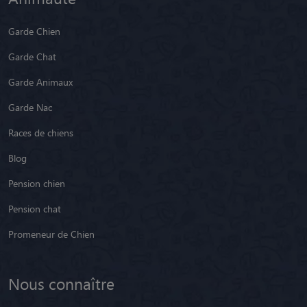
Garde Chien
Garde Chat
Garde Animaux
Garde Nac
Races de chiens
Blog
Pension chien
Pension chat
Promeneur de Chien
Nous connaître