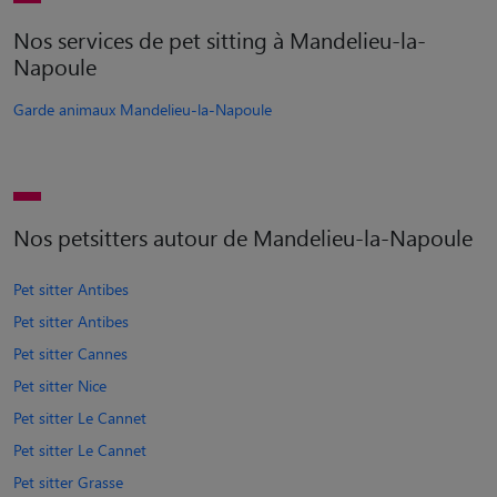
Nos services de pet sitting à Mandelieu-la-
Napoule
Garde animaux Mandelieu-la-Napoule
Nos petsitters autour de Mandelieu-la-Napoule
Pet sitter Antibes
Pet sitter Antibes
Pet sitter Cannes
Pet sitter Nice
Pet sitter Le Cannet
Pet sitter Le Cannet
Pet sitter Grasse