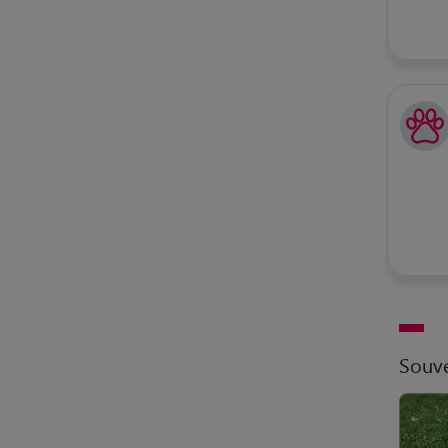
Souve