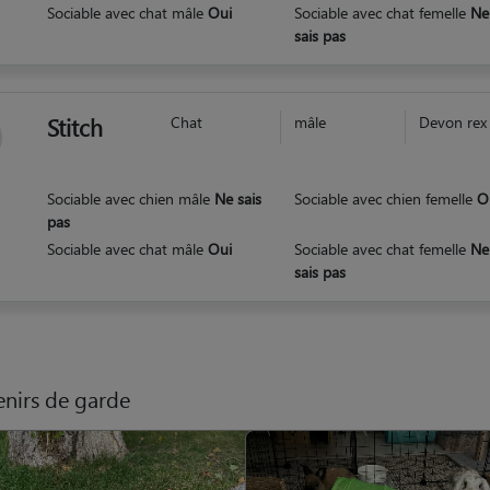
Sociable avec chat mâle
Oui
Sociable avec chat femelle
Ne
sais pas
Stitch
Chat
mâle
Devon rex
Sociable avec chien mâle
Ne sais
Sociable avec chien femelle
O
pas
Sociable avec chat mâle
Oui
Sociable avec chat femelle
Ne
sais pas
nirs de garde