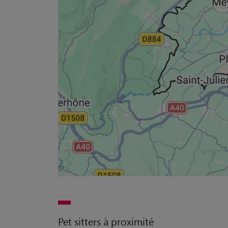
Pet sitters à proximité