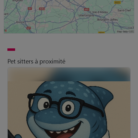
Pet sitters à proximité