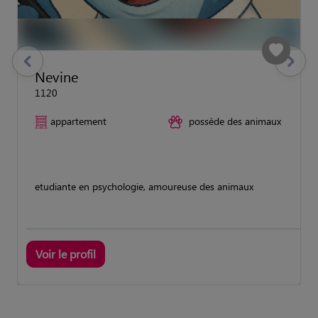
previous
Suivant
Nevine
1120
appartement
possède des animaux
etudiante en psychologie, amoureuse des animaux
Voir le profil