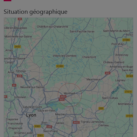
Situation géographique