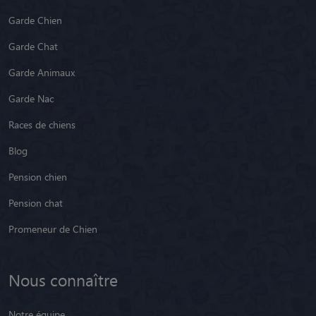
Garde Chien
Garde Chat
Garde Animaux
Garde Nac
Races de chiens
Blog
Pension chien
Pension chat
Promeneur de Chien
Nous connaître
Notre équipe