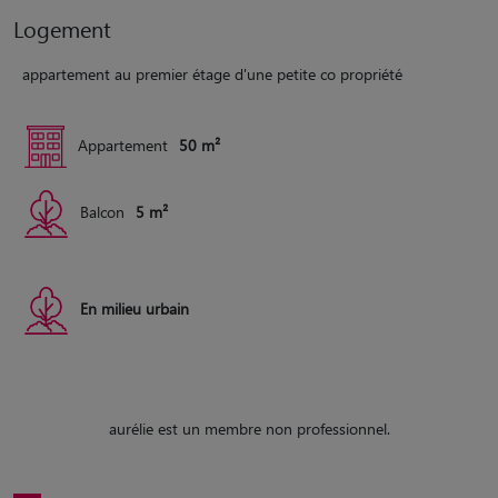
Logement
appartement au premier étage d'une petite co propriété
Appartement
50 m²
Balcon
5 m²
En milieu urbain
aurélie est un membre non professionnel.