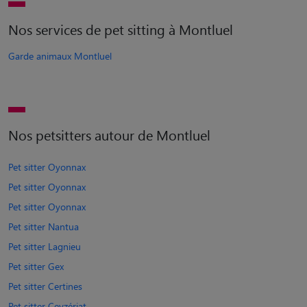
Nos services de pet sitting à Montluel
Garde animaux Montluel
Nos petsitters autour de Montluel
Pet sitter Oyonnax
Pet sitter Oyonnax
Pet sitter Oyonnax
Pet sitter Nantua
Pet sitter Lagnieu
Pet sitter Gex
Pet sitter Certines
Pet sitter Ceyzériat