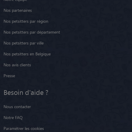
Nos partenaires
Nos petsitters par région
Nos petsitters par département
Nos petsitters par ville
Nos petsitters en Belgique
Nos avis clients
Presse
Besoin d'aide ?
Nous contacter
Notre FAQ
Paramétrer les cookies