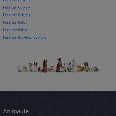
Pet sitter Coligny
Pet sitter Grièges
Pet sitter Belley
Pet sitter Polliat
Pet sitter Bruxelles-Capitale
Animaute