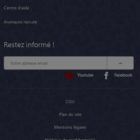
Centre d'aide
Animaute recrute
Restez informé !
Youtube
Facebook
CGU
Plan du site
Mentions légales
Politique de confidentialité