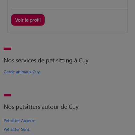
Voir le profil
Nos services de pet sitting à Cuy
Garde animaux Cuy
Nos petsitters autour de Cuy
Pet sitter Auxerre
Pet sitter Sens