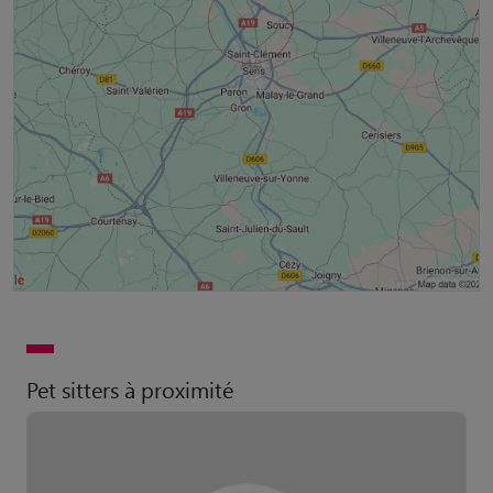
Pet sitters à proximité