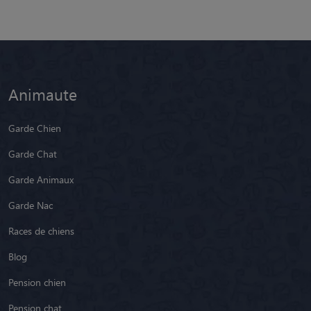
Animaute
Garde Chien
Garde Chat
Garde Animaux
Garde Nac
Races de chiens
Blog
Pension chien
Pension chat