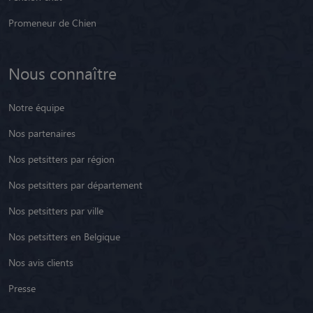
Promeneur de Chien
Nous connaître
Notre équipe
Nos partenaires
Nos petsitters par région
Nos petsitters par département
Nos petsitters par ville
Nos petsitters en Belgique
Nos avis clients
Presse