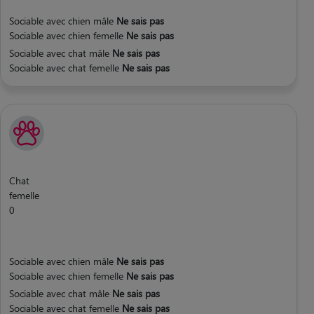
Sociable avec chien mâle
Ne sais pas
Sociable avec chien femelle
Ne sais pas
Sociable avec chat mâle
Ne sais pas
Sociable avec chat femelle
Ne sais pas
Chat
femelle
0
Sociable avec chien mâle
Ne sais pas
Sociable avec chien femelle
Ne sais pas
Sociable avec chat mâle
Ne sais pas
Sociable avec chat femelle
Ne sais pas