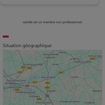
camille est un membre non professionnel.
Situation géographique