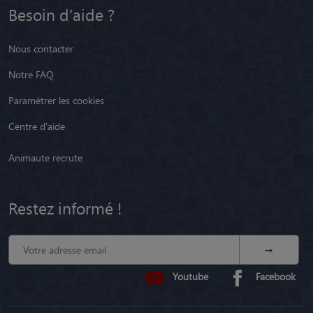
Besoin d'aide ?
Nous contacter
Notre FAQ
Paramétrer les cookies
Centre d'aide
Animaute recrute
Restez informé !
Youtube
Facebook