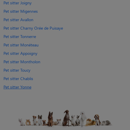
Pet sitter Joigny
Pet sitter Migennes
Pet sitter Avallon
Pet sitter Charny Orée de Puisaye
Pet sitter Tonnerre
Pet sitter Monéteau
Pet sitter Appoigny
Pet sitter Montholon
Pet sitter Toucy
Pet sitter Chablis
Pet sitter Yonne