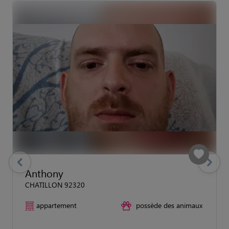
previous
Suivant
Anthony
CHATILLON 92320
appartement
possède des animaux