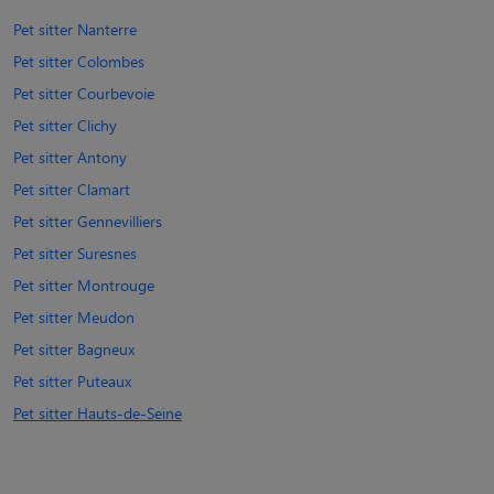
Pet sitter Nanterre
Pet sitter Colombes
Pet sitter Courbevoie
Pet sitter Clichy
Pet sitter Antony
Pet sitter Clamart
Pet sitter Gennevilliers
Pet sitter Suresnes
Pet sitter Montrouge
Pet sitter Meudon
Pet sitter Bagneux
Pet sitter Puteaux
Pet sitter Hauts-de-Seine