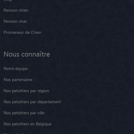
Pension chien
Pension chat
Promeneur de Chien
Nous connaître
Notre équipe
Nos partenaires
Nos petsitters par région
Nos petsitters par département
Nos petsitters par ville
Nos petsitters en Belgique