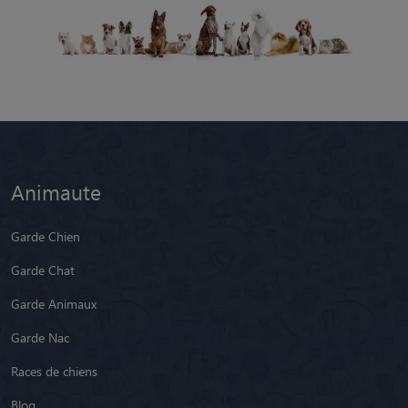
Animaute
Garde Chien
Garde Chat
Garde Animaux
Garde Nac
Races de chiens
Blog