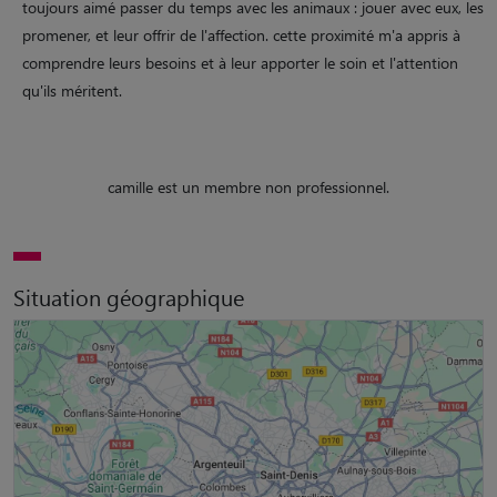
toujours aimé passer du temps avec les animaux : jouer avec eux, les
promener, et leur offrir de l'affection. cette proximité m'a appris à
comprendre leurs besoins et à leur apporter le soin et l'attention
qu'ils méritent.
camille est un membre non professionnel.
Situation géographique