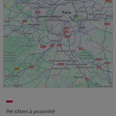
Pet sitters à proximité