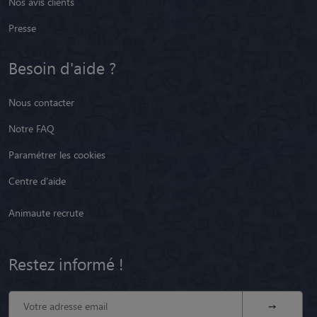
Nos avis clients
Presse
Besoin d'aide ?
Nous contacter
Notre FAQ
Paramétrer les cookies
Centre d'aide
Animaute recrute
Restez informé !