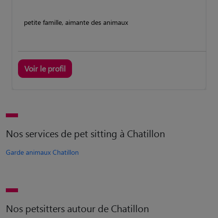
petite famille, aimante des animaux
Voir le profil
Nos services de pet sitting à Chatillon
Garde animaux Chatillon
Nos petsitters autour de Chatillon