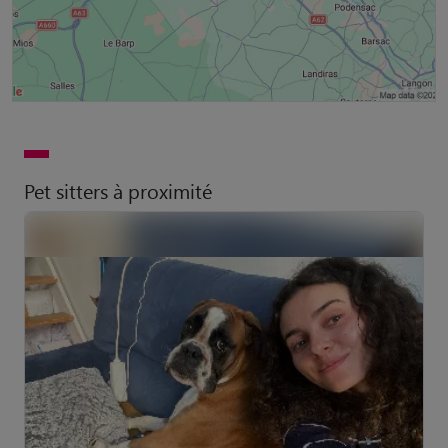
Pet sitters à proximité