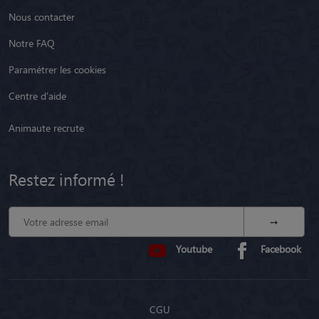
Nous contacter
Notre FAQ
Paramétrer les cookies
Centre d'aide
Animaute recrute
Restez informé !
Youtube
Facebook
CGU