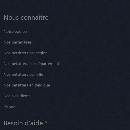
Nous connaître
Notre équipe
Nos partenaires
Nos petsitters par région
Nos petsitters par département
Nos petsitters par ville
Nos petsitters en Belgique
Nos avis clients
Presse
Besoin d'aide ?