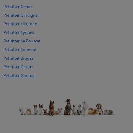
Pet sitter Cenon
Pet sitter Gradignan
Pet sitter Libourne
Pet sitter Eysines
Pet sitter Le Bouscat
Pet sitter Lormont
Pet sitter Bruges
Pet sitter Cestas
Pet sitter Gironde