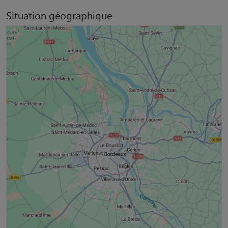
Situation géographique