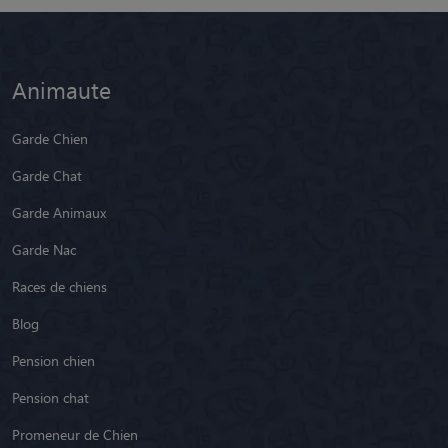
Animaute
Garde Chien
Garde Chat
Garde Animaux
Garde Nac
Races de chiens
Blog
Pension chien
Pension chat
Promeneur de Chien