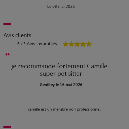
Le 08 mai 2026
Avis clients
Avis favorables
5
/ 5
je recommande fortement Camille !
super pet sitter
Geoffrey le 16 mai 2026
camille est un membre non professionnel.