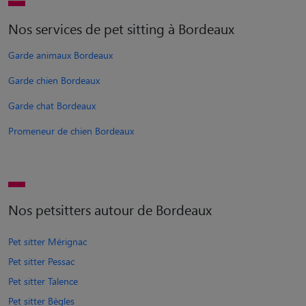
Nos services de pet sitting à Bordeaux
Garde animaux Bordeaux
Garde chien Bordeaux
Garde chat Bordeaux
Promeneur de chien Bordeaux
Nos petsitters autour de Bordeaux
Pet sitter Mérignac
Pet sitter Pessac
Pet sitter Talence
Pet sitter Bègles