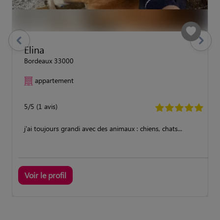
previous
Suivant
Elina
Bordeaux 33000
appartement
5/5 (1 avis)
j'ai toujours grandi avec des animaux : chiens, chats...
Voir le profil