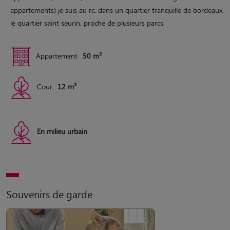
appartements) je suis au rc. dans un quartier tranquille de bordeaux,
le quartier saint seurin, proche de plusieurs parcs.
Appartement
50 m²
Cour
12 m²
En milieu urbain
Souvenirs de garde