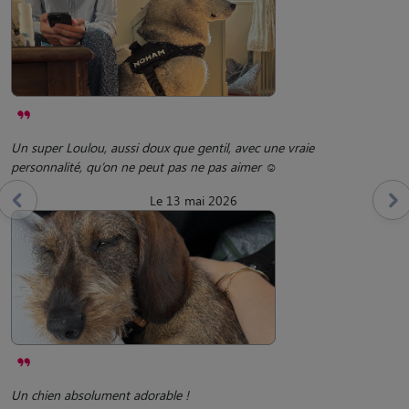
Un super Loulou, aussi doux que gentil, avec une vraie
personnalité, qu’on ne peut pas ne pas aimer ☺️
Le 13 mai 2026
Un chien absolument adorable !