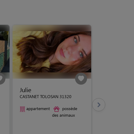
Julie
CASTANET TOLOSAN 31320
appartement
possède
des animaux