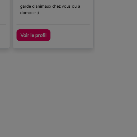
garde d'animaux chez vous ou à
domicile :)
Voir le profil