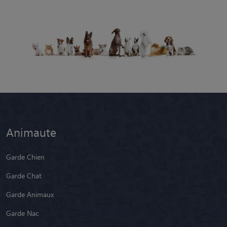
Animaute
Garde Chien
Garde Chat
Garde Animaux
Garde Nac