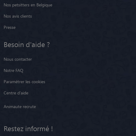
Nos petsitters en Belgique
Nos avis clients
Presse
Besoin d'aide ?
Nous contacter
Notre FAQ
Paramétrer les cookies
Centre d'aide
Animaute recrute
Restez informé !