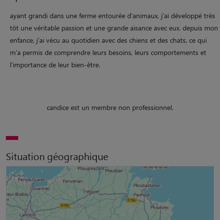
ayant grandi dans une ferme entourée d'animaux, j'ai développé très
tôt une véritable passion et une grande aisance avec eux. depuis mon
enfance, j'ai vécu au quotidien avec des chiens et des chats, ce qui
m'a permis de comprendre leurs besoins, leurs comportements et
l'importance de leur bien-être.
candice est un membre non professionnel.
Situation géographique