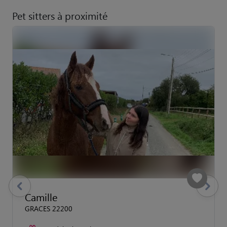
Pet sitters à proximité
previous
Suivant
Camille
GRACES 22200