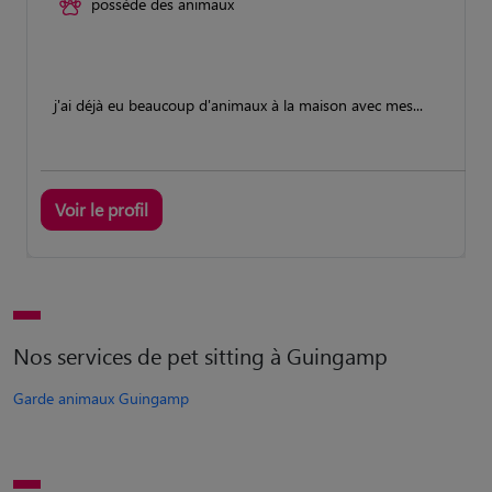
possède des animaux
j'ai déjà eu beaucoup d'animaux à la maison avec mes...
Voir le profil
Nos services de pet sitting à Guingamp
Garde animaux Guingamp