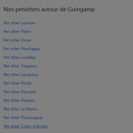
Nos petsitters autour de Guingamp
Pet sitter Lannion
Pet sitter Plérin
Pet sitter Dinan
Pet sitter Ploufragan
Pet sitter Loudéac
Pet sitter Trégueux
Pet sitter Langueux
Pet sitter Pordic
Pet sitter Paimpol
Pet sitter Plédran
Pet sitter Le Mené
Pet sitter Ploumagoar
Pet sitter Cotes-d'Armor