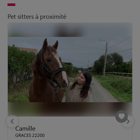
Pet sitters à proximité
previous
Suivant
Camille
GRACES 22200