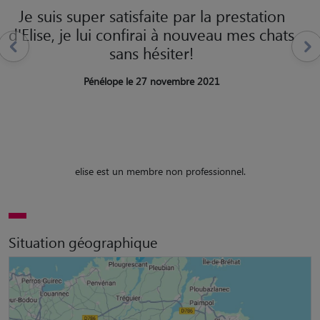
Je suis super satisfaite par la prestation
d'Elise, je lui confirai à nouveau mes chats
sans hésiter!
Pénélope le 27 novembre 2021
elise est un membre non professionnel.
Situation géographique