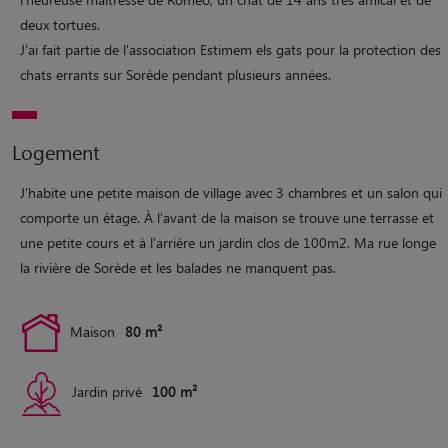
deux tortues.
J'ai fait partie de l'association Estimem els gats pour la protection des
chats errants sur Sorède pendant plusieurs années.
Logement
J'habite une petite maison de village avec 3 chambres et un salon qui
comporte un étage. À l'avant de la maison se trouve une terrasse et
une petite cours et à l'arrière un jardin clos de 100m2. Ma rue longe
la rivière de Sorède et les balades ne manquent pas.
Maison
80 m²
Jardin privé
100 m²