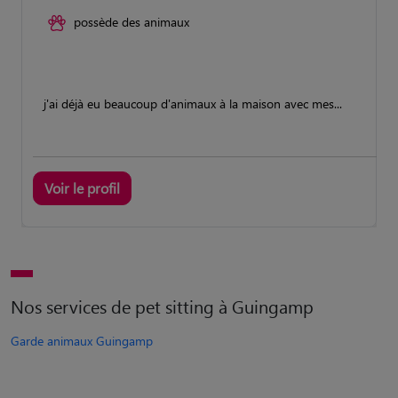
possède des animaux
j'ai déjà eu beaucoup d'animaux à la maison avec mes...
Voir le profil
Nos services de pet sitting à Guingamp
Garde animaux Guingamp