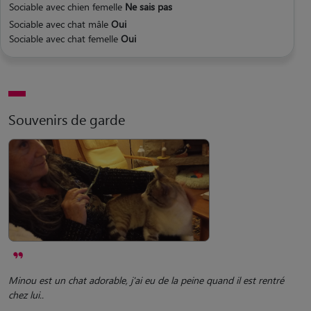
Sociable avec chien femelle
Ne sais pas
Sociable avec chat mâle
Oui
Sociable avec chat femelle
Oui
Souvenirs de garde
Minou est un chat adorable, j'ai eu de la peine quand il est rentré
chez lui..