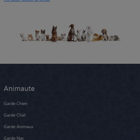
Animaute
Garde Chien
Garde Chat
Garde Animaux
Garde Nac