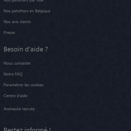
Nos petsitters en Belgique
Nos avis clients
Presse
Besoin d'aide ?
Nous contacter
Notre FAQ
Paramétrer les cookies
Centre d'aide
Animaute recrute
Restez informé !