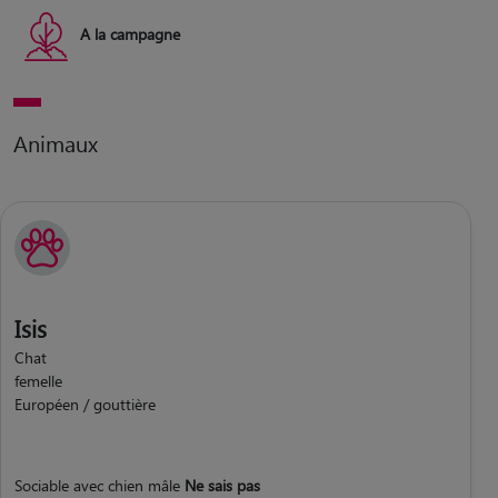
A la campagne
Animaux
Isis
Chat
femelle
Européen / gouttière
Sociable avec chien mâle
Ne sais pas