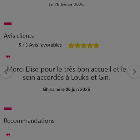
Le 26 février 2026
Avis clients
Avis favorables
5
/ 5
Merci Elise pour le très bon accueil et le
soin accordés à Louka et Gin.
Ghislaine le 06 juin 2026
Recommandations