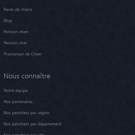
Races de chiens
Blog
Pension chien
Pension chat
Promeneur de Chien
Nous connaître
Notre équipe
Nos partenaires
Nos petsitters par région
Nos petsitters par département
Nos petsitters par ville