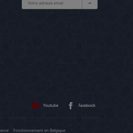
Youtube
Facebook
rence
Fonctionnement en Belgique