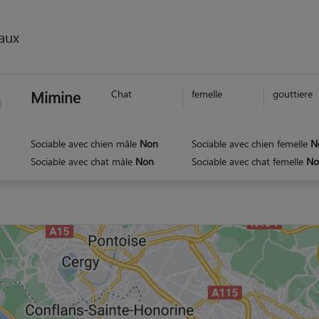
aux
Mimine
Chat
femelle
gouttiere
Sociable avec chien mâle
Non
Sociable avec chien femelle
N
Sociable avec chat mâle
Non
Sociable avec chat femelle
No