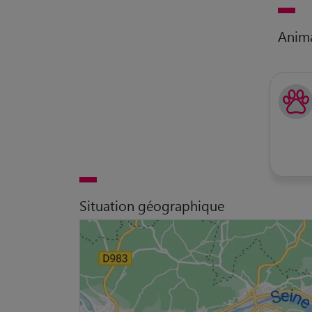
Anim
Situation géographique