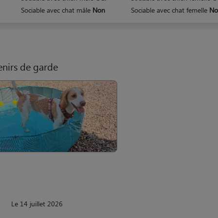
Sociable avec chat mâle
Non
Sociable avec chat femelle
No
nirs de garde
Le 14 juillet 2026