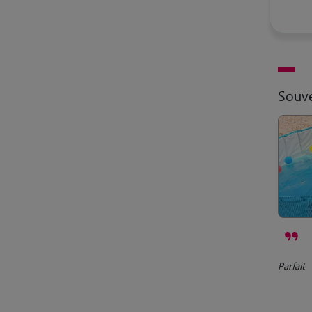
Souve
Parfait