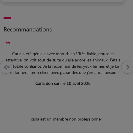
Recommandations
Carla a été géniale avec mon chien ! Très fiable, douce et
attentive, on voit tout de suite qu'elle adore les animaux. J'étais
en totale confiance. Je la recommande les yeux fermés et je lui
redonnerai mon chien avec plaisir dès que j'en aurai besoin
Carla don carli le 10 avril 2026
carla est un membre non professionnel.