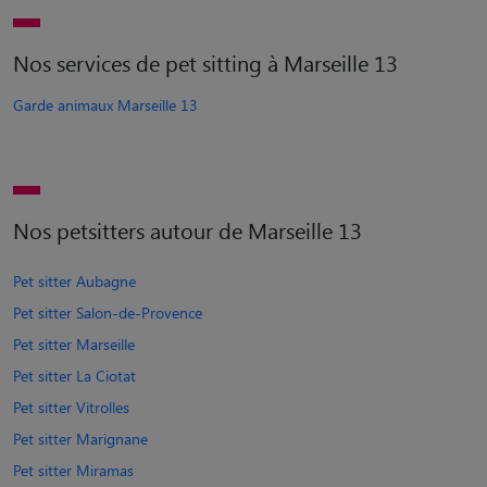
Nos services de pet sitting à Marseille 13
Garde animaux Marseille 13
Nos petsitters autour de Marseille 13
Pet sitter Aubagne
Pet sitter Salon-de-Provence
Pet sitter Marseille
Pet sitter La Ciotat
Pet sitter Vitrolles
Pet sitter Marignane
Pet sitter Miramas