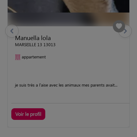
previous
Suivant
Manuella lola
MARSEILLE 13 13013
appartement
je suis très a l'aise avec les animaux mes parents avait...
Voir le profil