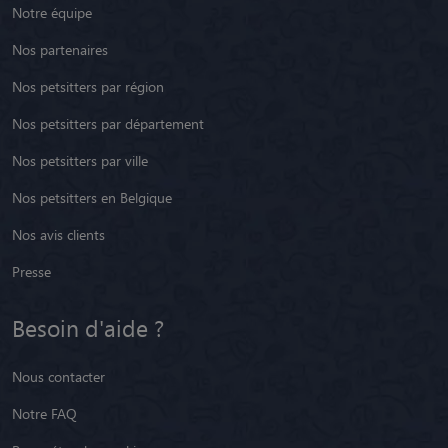
Notre équipe
Nos partenaires
Nos petsitters par région
Nos petsitters par département
Nos petsitters par ville
Nos petsitters en Belgique
Nos avis clients
Presse
Besoin d'aide ?
Nous contacter
Notre FAQ