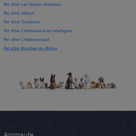
Pet sitter Les Pennes-Mirabeau
Pet sitter Allauch
Pet sitter Gardanne
Pet sitter Châteauneuf-les-Martigues
Pet sitter Châteaurenard
Pet sitter Bouches-du-Rhône
Animaute