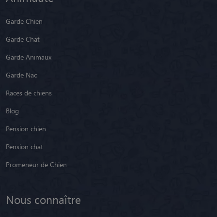
Garde Chien
Garde Chat
Garde Animaux
Garde Nac
Races de chiens
Blog
Pension chien
Pension chat
Promeneur de Chien
Nous connaître