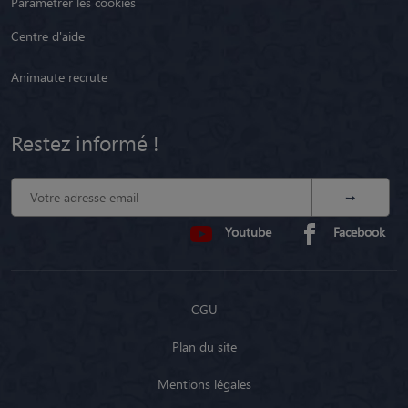
Paramétrer les cookies
Centre d'aide
Animaute recrute
Restez informé !
Youtube
Facebook
CGU
Plan du site
Mentions légales