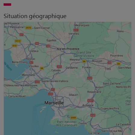
Situation géographique