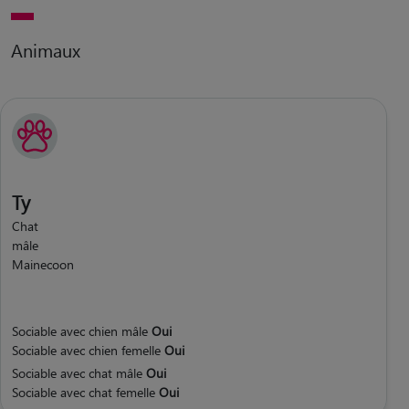
Animaux
Ty
Chat
mâle
Mainecoon
Sociable avec chien mâle
Oui
Sociable avec chien femelle
Oui
Sociable avec chat mâle
Oui
Sociable avec chat femelle
Oui