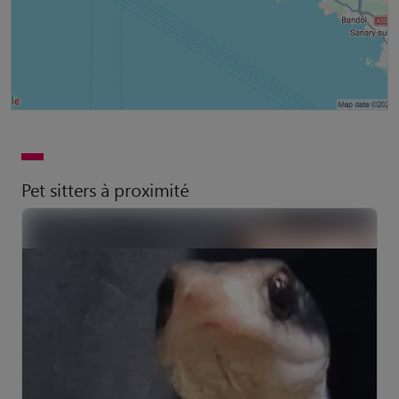
Pet sitters à proximité