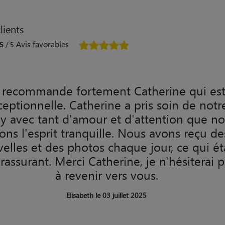
lients
Avis favorables
5
/ 5
 recommande fortement Catherine qui es
ceptionnelle. Catherine a pris soin de notr
y avec tant d'amour et d'attention que n
ons l'esprit tranquille. Nous avons reçu de
elles et des photos chaque jour, ce qui ét
 rassurant. Merci Catherine, je n'hésiterai 
à revenir vers vous.
Elisabeth le 03 juillet 2025