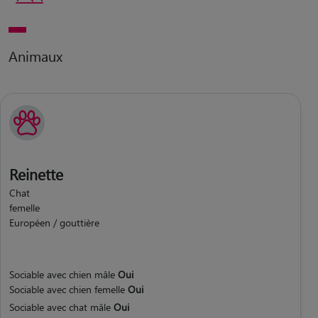
Animaux
Reinette
Chat
femelle
Européen / gouttière
Sociable avec chien mâle
Oui
Sociable avec chien femelle
Oui
Sociable avec chat mâle
Oui