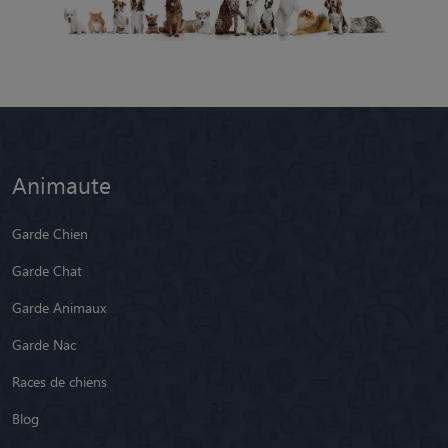
Animaute
Garde Chien
Garde Chat
Garde Animaux
Garde Nac
Races de chiens
Blog