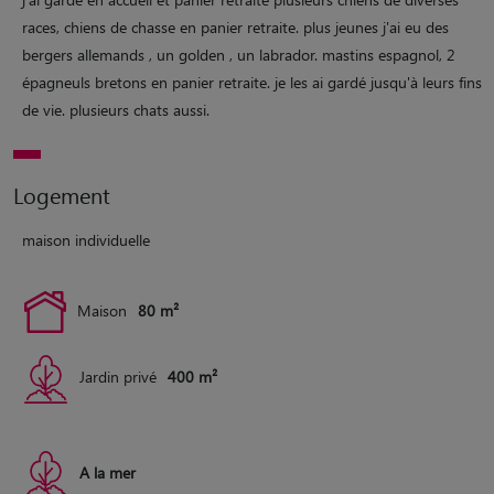
races, chiens de chasse en panier retraite. plus jeunes j'ai eu des
bergers allemands , un golden , un labrador. mastins espagnol, 2
épagneuls bretons en panier retraite. je les ai gardé jusqu'à leurs fins
de vie. plusieurs chats aussi.
Logement
maison individuelle
Maison
80 m²
Jardin privé
400 m²
A la mer