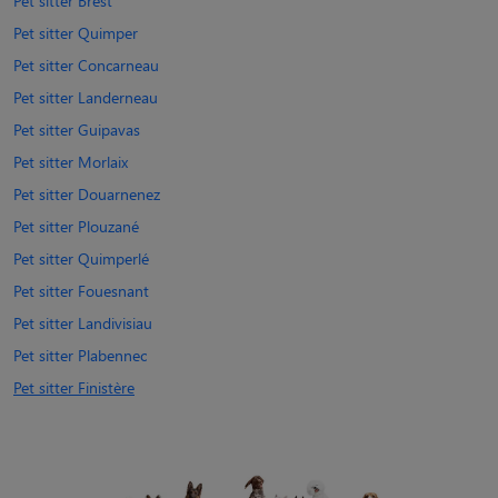
Pet sitter Brest
Pet sitter Quimper
Pet sitter Concarneau
Pet sitter Landerneau
Pet sitter Guipavas
Pet sitter Morlaix
Pet sitter Douarnenez
Pet sitter Plouzané
Pet sitter Quimperlé
Pet sitter Fouesnant
Pet sitter Landivisiau
Pet sitter Plabennec
Pet sitter Finistère