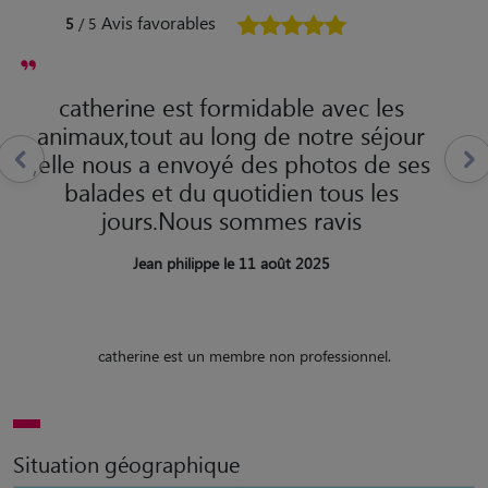
Avis favorables
5
/ 5
catherine est formidable avec les
animaux,tout au long de notre séjour
,elle nous a envoyé des photos de ses
balades et du quotidien tous les
jours.Nous sommes ravis
Jean philippe le 11 août 2025
catherine est un membre non professionnel.
Situation géographique