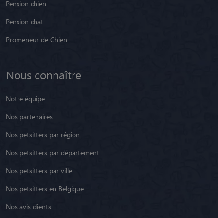
Pension chien
Pension chat
Promeneur de Chien
Nous connaître
Notre équipe
Nos partenaires
Nos petsitters par région
Nos petsitters par département
Nos petsitters par ville
Nos petsitters en Belgique
Nos avis clients