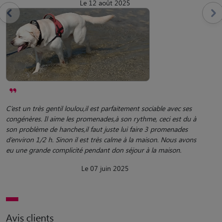
Le 12 août 2025
C’est un très gentil loulou,il est parfaitement sociable avec ses
congénères. Il aime les promenades,à son rythme, ceci est du à
son problème de hanches,il faut juste lui faire 3 promenades
d’environ 1/2 h. Sinon il est très calme à la maison. Nous avons
eu une grande complicité pendant don séjour à la maison.
Le 07 juin 2025
Avis clients