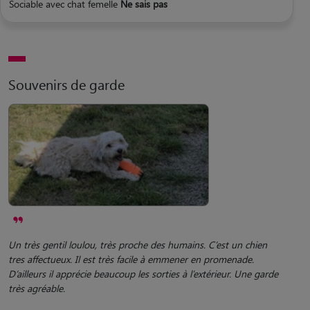
Sociable avec chat femelle
Ne sais pas
Souvenirs de garde
Un très gentil loulou, très proche des humains. C’est un chien
tres affectueux. Il est très facile à emmener en promenade.
D’ailleurs il apprécie beaucoup les sorties à l’extérieur. Une garde
très agréable.