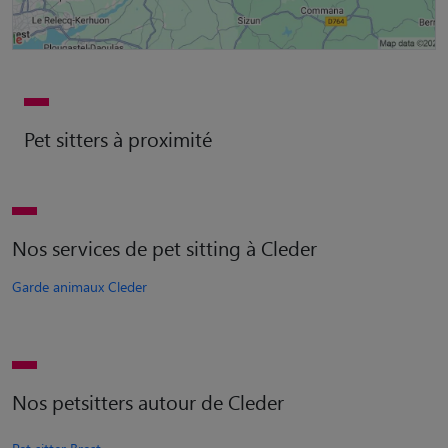
Pet sitters à proximité
Nos services de pet sitting à Cleder
Garde animaux Cleder
Nos petsitters autour de Cleder