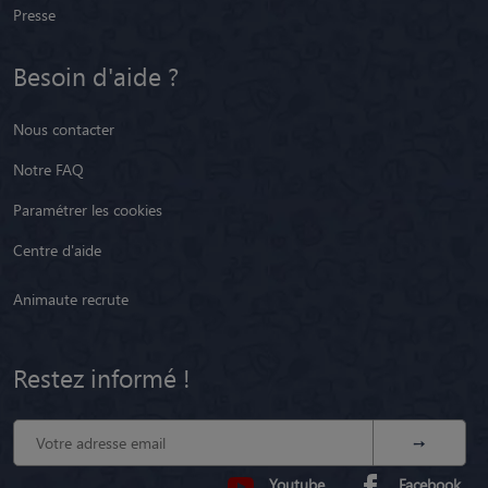
Presse
Besoin d'aide ?
Nous contacter
Notre FAQ
Paramétrer les cookies
Centre d'aide
Animaute recrute
Restez informé !
Youtube
Facebook