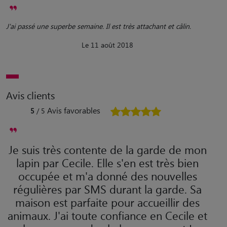
J'ai passé une superbe semaine. Il est très attachant et câlin.
Le 11 août 2018
Avis clients
Avis favorables
5
/ 5
Je suis très contente de la garde de mon
lapin par Cecile. Elle s'en est très bien
occupée et m'a donné des nouvelles
régulières par SMS durant la garde. Sa
maison est parfaite pour accueillir des
animaux. J'ai toute confiance en Cecile et