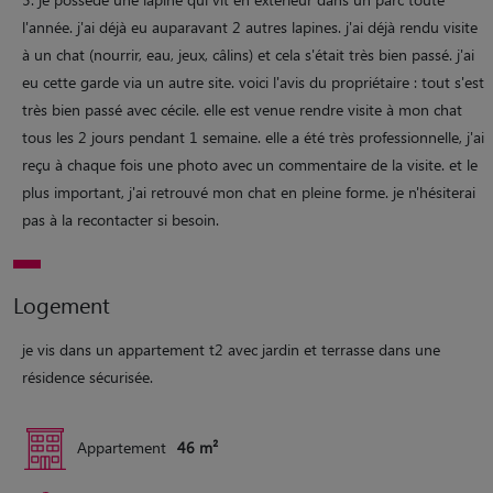
l'année. j'ai déjà eu auparavant 2 autres lapines. j'ai déjà rendu visite
à un chat (nourrir, eau, jeux, câlins) et cela s'était très bien passé. j'ai
eu cette garde via un autre site. voici l'avis du propriétaire : tout s'est
très bien passé avec cécile. elle est venue rendre visite à mon chat
tous les 2 jours pendant 1 semaine. elle a été très professionnelle, j'ai
reçu à chaque fois une photo avec un commentaire de la visite. et le
plus important, j'ai retrouvé mon chat en pleine forme. je n'hésiterai
pas à la recontacter si besoin.
Logement
je vis dans un appartement t2 avec jardin et terrasse dans une
résidence sécurisée.
Appartement
46 m²