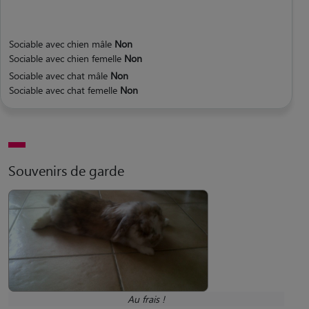
Sociable avec chien mâle
Non
Sociable avec chien femelle
Non
Sociable avec chat mâle
Non
Sociable avec chat femelle
Non
Souvenirs de garde
Au frais !