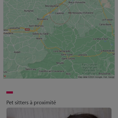
Pet sitters à proximité