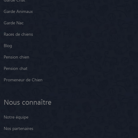
Garde Animaux
Garde Nac
Races de chiens
Blog
Pension chien
Pension chat
Promeneur de Chien
Nous connaître
Notre équipe
Nos partenaires