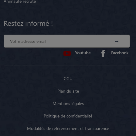
Animaute recrute
Restez informé !
Youtube
Facebook
CGU
Plan du site
Mentions légales
Politique de confidentialité
Modalités de référencement et transparence