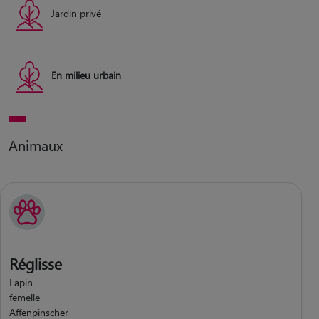
Jardin privé
En milieu urbain
Animaux
Réglisse
Lapin
femelle
Affenpinscher