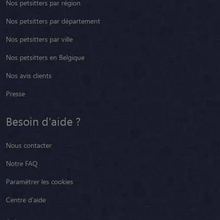
Nos petsitters par région
Nos petsitters par département
Nos petsitters par ville
Nos petsitters en Belgique
Nos avis clients
Presse
Besoin d'aide ?
Nous contacter
Notre FAQ
Paramétrer les cookies
Centre d'aide