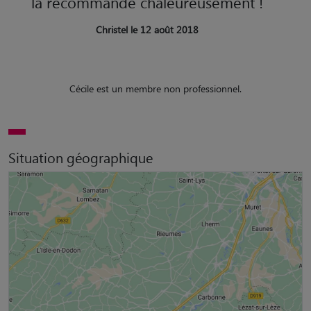
la recommande chaleureusement !
Christel le 12 août 2018
Cécile est un membre non professionnel.
Situation géographique