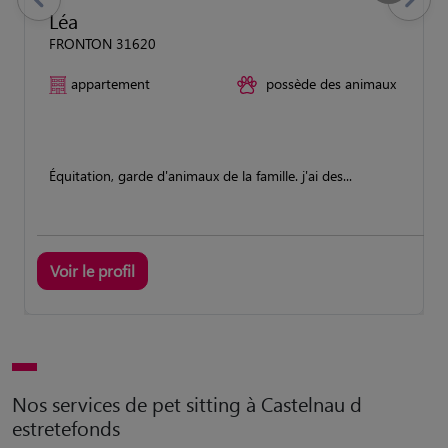
previous
Suivant
Léa
FRONTON 31620
appartement
possède des animaux
Équitation, garde d'animaux de la famille. j'ai des...
Voir le profil
Nos services de pet sitting à Castelnau d
estretefonds