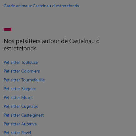
Garde animaux Castelnau d estretefonds
Nos petsitters autour de Castelnau d
estretefonds
Pet sitter Toulouse
Pet sitter Colomiers
Pet sitter Tournefeuille
Pet sitter Blagnac
Pet sitter Muret
Pet sitter Cugnaux
Pet sitter Castelginest
Pet sitter Auterive
Pet sitter Revel