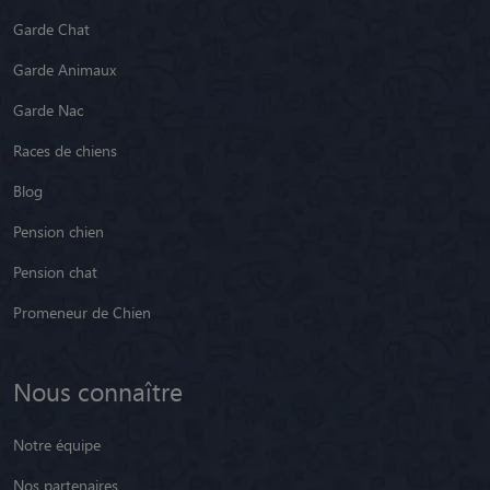
Garde Chat
Garde Animaux
Garde Nac
Races de chiens
Blog
Pension chien
Pension chat
Promeneur de Chien
Nous connaître
Notre équipe
Nos partenaires