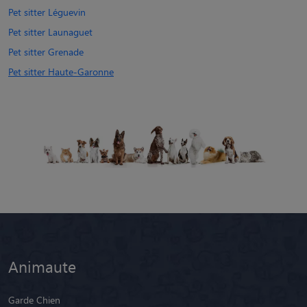
Pet sitter Léguevin
Pet sitter Launaguet
Pet sitter Grenade
Pet sitter Haute-Garonne
Animaute
Garde Chien