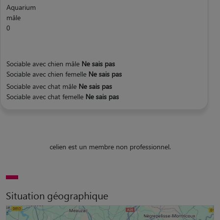
Aquarium
mâle
0
Sociable avec chien mâle
Ne sais pas
Sociable avec chien femelle
Ne sais pas
Sociable avec chat mâle
Ne sais pas
Sociable avec chat femelle
Ne sais pas
celien est un membre non professionnel.
Situation géographique