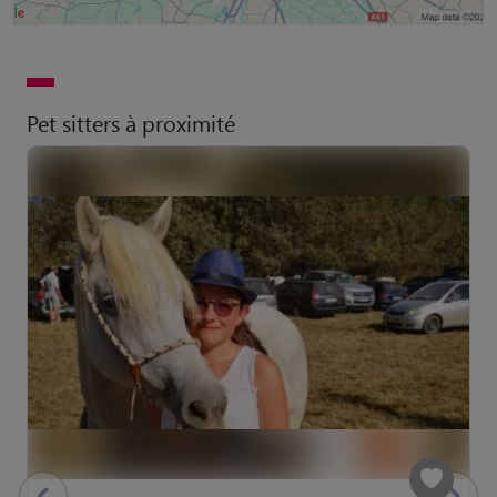
Pet sitters à proximité