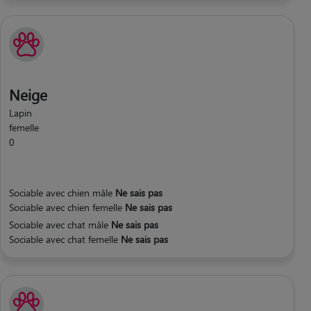
Neige
Lapin
femelle
0
Sociable avec chien mâle
Ne sais pas
Sociable avec chien femelle
Ne sais pas
Sociable avec chat mâle
Ne sais pas
Sociable avec chat femelle
Ne sais pas