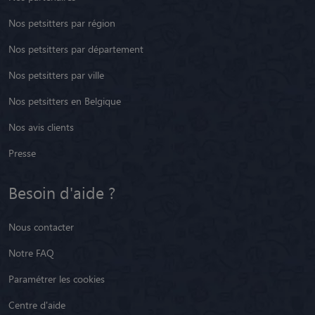
Nos petsitters par région
Nos petsitters par département
Nos petsitters par ville
Nos petsitters en Belgique
Nos avis clients
Presse
Besoin d'aide ?
Nous contacter
Notre FAQ
Paramétrer les cookies
Centre d'aide