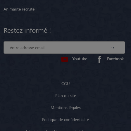
Animaute recrute
Restez informé !
Youtube
Facebook
CGU
Plan du site
Mentions légales
Politique de confidentialité