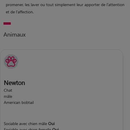
promener, les laver ou tout simplement leur apporter de l'attention
et de l'affection.
Animaux
Newton
Chat
mâle
American bobtail
Sociable avec chien mâle
Oui
Sociable avec chien femelle
Oui