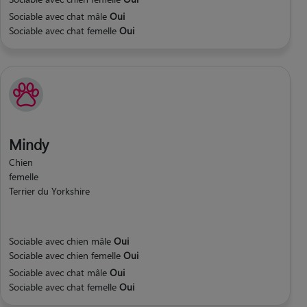
Sociable avec chat mâle
Oui
Sociable avec chat femelle
Oui
Mindy
Chien
femelle
Terrier du Yorkshire
Sociable avec chien mâle
Oui
Sociable avec chien femelle
Oui
Sociable avec chat mâle
Oui
Sociable avec chat femelle
Oui