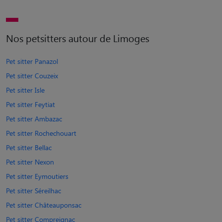
Nos petsitters autour de Limoges
Pet sitter Panazol
Pet sitter Couzeix
Pet sitter Isle
Pet sitter Feytiat
Pet sitter Ambazac
Pet sitter Rochechouart
Pet sitter Bellac
Pet sitter Nexon
Pet sitter Eymoutiers
Pet sitter Séreilhac
Pet sitter Châteauponsac
Pet sitter Compreignac