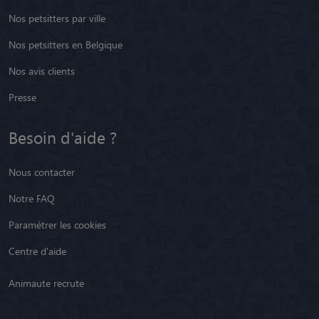
Nos petsitters par ville
Nos petsitters en Belgique
Nos avis clients
Presse
Besoin d'aide ?
Nous contacter
Notre FAQ
Paramétrer les cookies
Centre d'aide
Animaute recrute