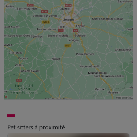
Pet sitters à proximité