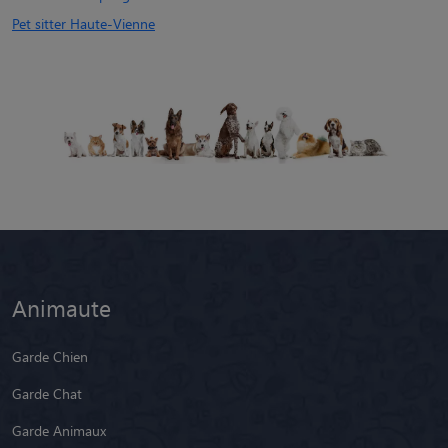
Pet sitter Haute-Vienne
Animaute
Garde Chien
Garde Chat
Garde Animaux