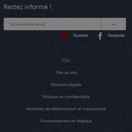
Restez informé !
Youtube
Facebook
CGU
Plan du site
Mentions légales
Politique de confidentialité
Modalités de référencement et transparence
Fonctionnement en Belgique