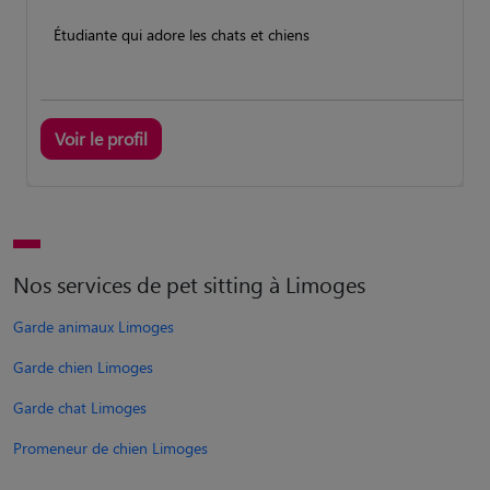
Étudiante qui adore les chats et chiens
Voir le profil
Nos services de pet sitting à Limoges
Garde animaux Limoges
Garde chien Limoges
Garde chat Limoges
Promeneur de chien Limoges