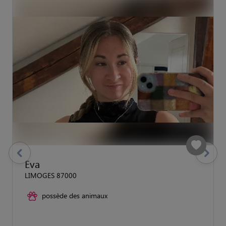
previous
Suivant
Eva
LIMOGES 87000
possède des animaux