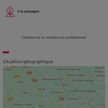
A la campagne
Cendrine est un membre non professionnel.
Situation géographique