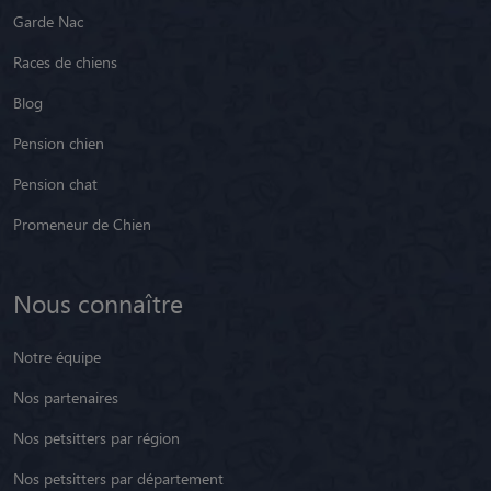
Garde Nac
Races de chiens
Blog
Pension chien
Pension chat
Promeneur de Chien
Nous connaître
Notre équipe
Nos partenaires
Nos petsitters par région
Nos petsitters par département