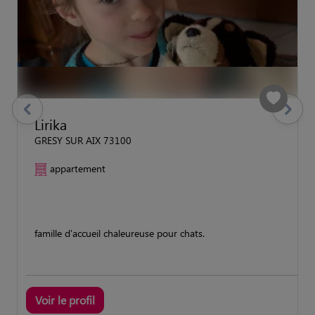
previous
Suivant
Lirika
GRESY SUR AIX 73100
appartement
famille d'accueil chaleureuse pour chats.
Voir le profil