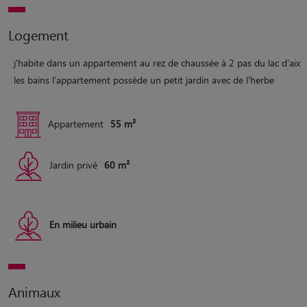
Logement
j'habite dans un appartement au rez de chaussée à 2 pas du lac d'aix
les bains l'appartement possède un petit jardin avec de l'herbe
Appartement
55 m²
Jardin privé
60 m²
En milieu urbain
Animaux