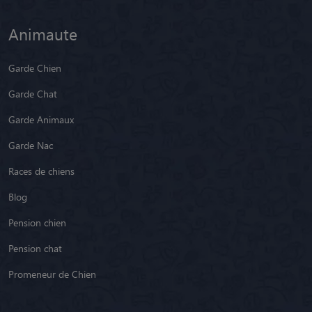
Animaute
Garde Chien
Garde Chat
Garde Animaux
Garde Nac
Races de chiens
Blog
Pension chien
Pension chat
Promeneur de Chien