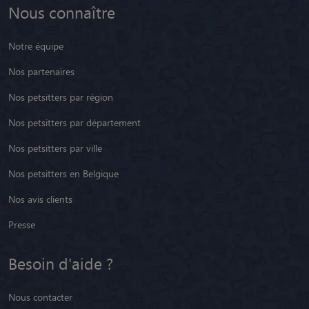
Nous connaître
Notre équipe
Nos partenaires
Nos petsitters par région
Nos petsitters par département
Nos petsitters par ville
Nos petsitters en Belgique
Nos avis clients
Presse
Besoin d'aide ?
Nous contacter