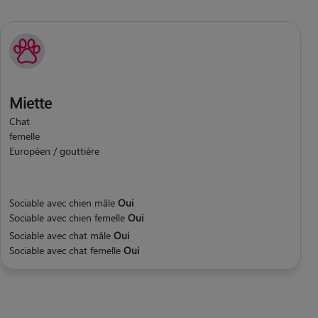
Miette
Chat
femelle
Européen / gouttière
Sociable avec chien mâle
Oui
Sociable avec chien femelle
Oui
Sociable avec chat mâle
Oui
Sociable avec chat femelle
Oui