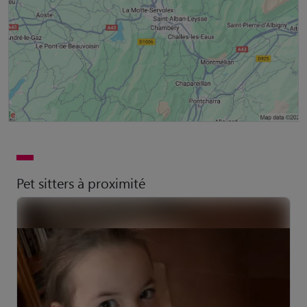
Pet sitters à proximité