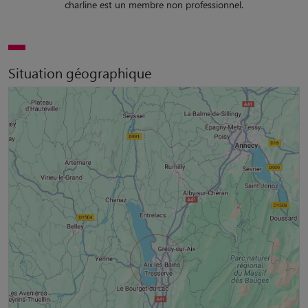
charline est un membre non professionnel.
Situation géographique