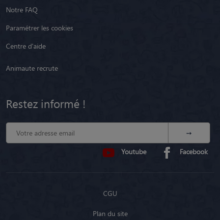
Notre FAQ
Paramétrer les cookies
Centre d'aide
Animaute recrute
Restez informé !
Youtube
Facebook
CGU
Plan du site