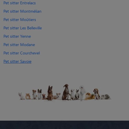
Pet sitter Entrelacs
Pet sitter Montmélian
Pet sitter Moûtiers
Pet sitter Les Belleville
Pet sitter Yenne
Pet sitter Modane
Pet sitter Courchevel
Pet sitter Savoie