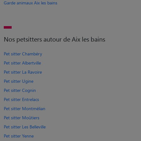
Garde animaux Aix les bains
Nos petsitters autour de Aix les bains
Pet sitter Chambéry
Pet sitter Albertville
Pet sitter La Ravoire
Pet sitter Ugine
Pet sitter Cognin
Pet sitter Entrelacs
Pet sitter Montmélian
Pet sitter Moûtiers
Pet sitter Les Belleville
Pet sitter Yenne