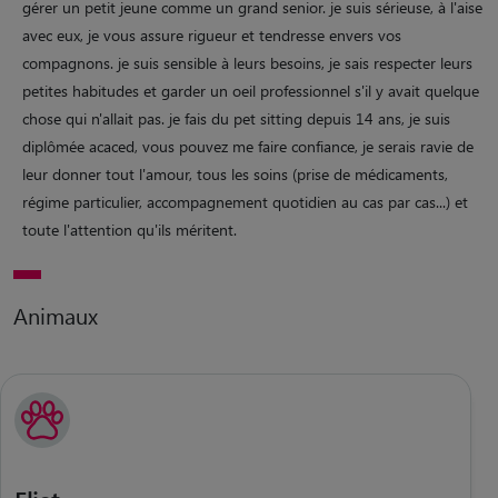
gérer un petit jeune comme un grand senior. je suis sérieuse, à l'aise
avec eux, je vous assure rigueur et tendresse envers vos
compagnons. je suis sensible à leurs besoins, je sais respecter leurs
petites habitudes et garder un oeil professionnel s'il y avait quelque
chose qui n'allait pas. je fais du pet sitting depuis 14 ans, je suis
diplômée acaced, vous pouvez me faire confiance, je serais ravie de
leur donner tout l'amour, tous les soins (prise de médicaments,
régime particulier, accompagnement quotidien au cas par cas...) et
toute l'attention qu'ils méritent.
Animaux