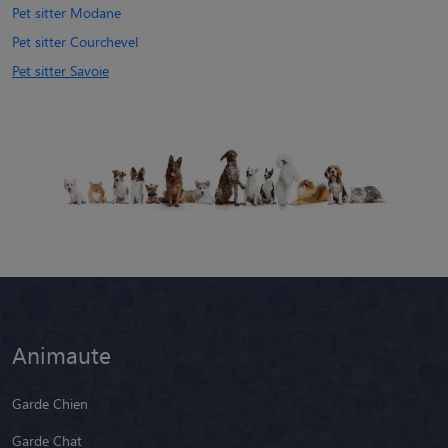
Pet sitter Modane
Pet sitter Courchevel
Pet sitter Savoie
Animaute
Garde Chien
Garde Chat