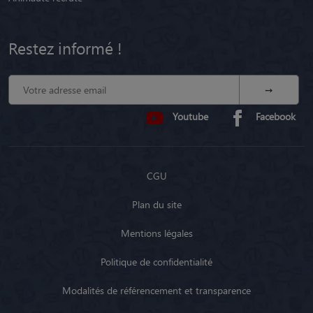
Restez informé !
Youtube
Facebook
CGU
Plan du site
Mentions légales
Politique de confidentialité
Modalités de référencement et transparence