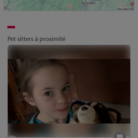
Pet sitters à proximité