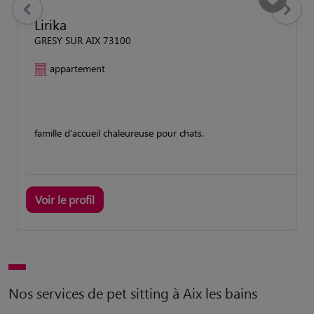
previous
Suivant
Lirika
GRESY SUR AIX 73100
appartement
famille d'accueil chaleureuse pour chats.
Voir le profil
Nos services de pet sitting à Aix les bains