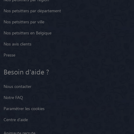
Nos petsitters par département
Nos petsitters par ville
Nos petsitters en Belgique
Nos avis clients
Presse
Besoin d'aide ?
Nous contacter
Notre FAQ
Paramétrer les cookies
Centre d'aide
Animaute recrute