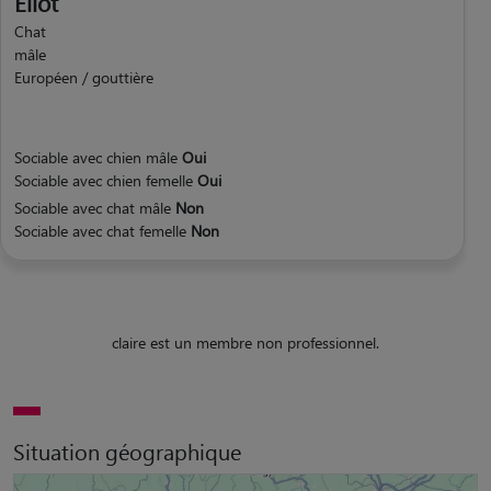
Eliot
Chat
mâle
Européen / gouttière
Sociable avec chien mâle
Oui
Sociable avec chien femelle
Oui
Sociable avec chat mâle
Non
Sociable avec chat femelle
Non
claire est un membre non professionnel.
Situation géographique