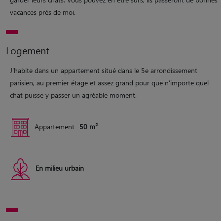
vacances près de moi.
Logement
J'habite dans un appartement situé dans le 5e arrondissement
parisien, au premier étage et assez grand pour que n’importe quel
chat puisse y passer un agréable moment.
Appartement
50 m²
En milieu urbain