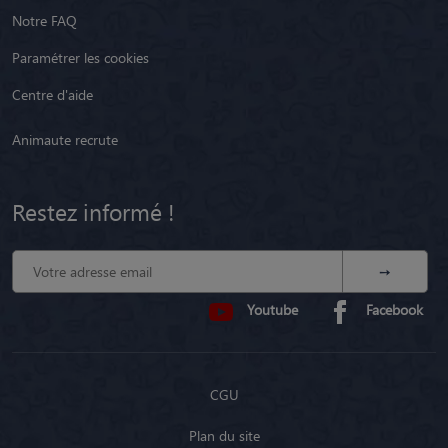
Notre FAQ
Paramétrer les cookies
Centre d'aide
Animaute recrute
Restez informé !
Youtube
Facebook
CGU
Plan du site