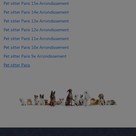
Pet sitter Paris 15e Arrondissement
Pet sitter Paris 14e Arrondissement
Pet sitter Paris 13e Arrondissement
Pet sitter Paris 12e Arrondissement
Pet sitter Paris 11e Arrondissement
Pet sitter Paris 10e Arrondissement
Pet sitter Paris 9e Arrondissement
Pet sitter Paris