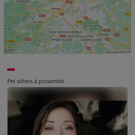
Pet sitters à proximité