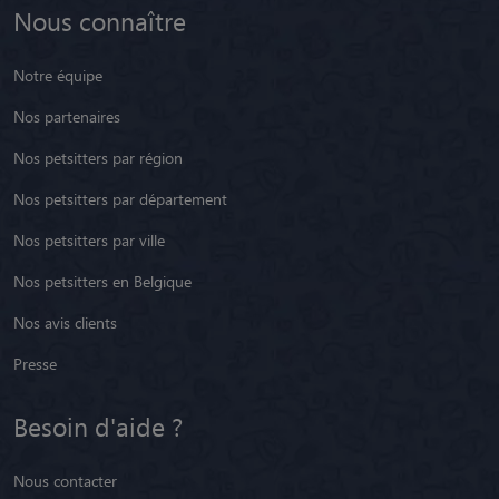
Nous connaître
Notre équipe
Nos partenaires
Nos petsitters par région
Nos petsitters par département
Nos petsitters par ville
Nos petsitters en Belgique
Nos avis clients
Presse
Besoin d'aide ?
Nous contacter