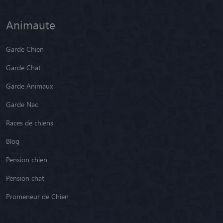
Animaute
Garde Chien
Garde Chat
Garde Animaux
Garde Nac
Races de chiens
Blog
Pension chien
Pension chat
Promeneur de Chien