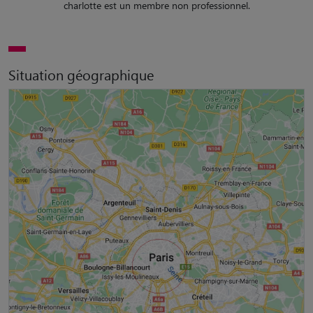
charlotte est un membre non professionnel.
Situation géographique