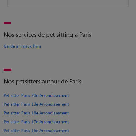
Nos services de pet sitting à Paris
Garde animaux Paris
Nos petsitters autour de Paris
Pet sitter Paris 20e Arrondissement
Pet sitter Paris 19e Arrondissement
Pet sitter Paris 18e Arrondissement
Pet sitter Paris 17e Arrondissement
Pet sitter Paris 16e Arrondissement