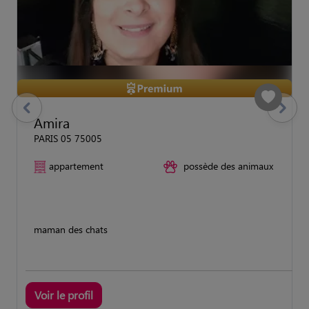
previous
Suivant
Amira
PARIS 05 75005
appartement
possède des animaux
maman des chats
Voir le profil