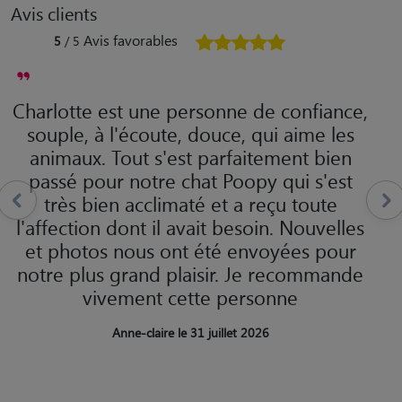
Avis clients
Avis favorables
5
/ 5
Charlotte est une personne de confiance,
souple, à l'écoute, douce, qui aime les
animaux. Tout s'est parfaitement bien
passé pour notre chat Poopy qui s'est
très bien acclimaté et a reçu toute
l'affection dont il avait besoin. Nouvelles
et photos nous ont été envoyées pour
notre plus grand plaisir. Je recommande
vivement cette personne
Anne-claire le 31 juillet 2026