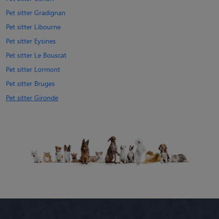
Pet sitter Gradignan
Pet sitter Libourne
Pet sitter Eysines
Pet sitter Le Bouscat
Pet sitter Lormont
Pet sitter Bruges
Pet sitter Gironde