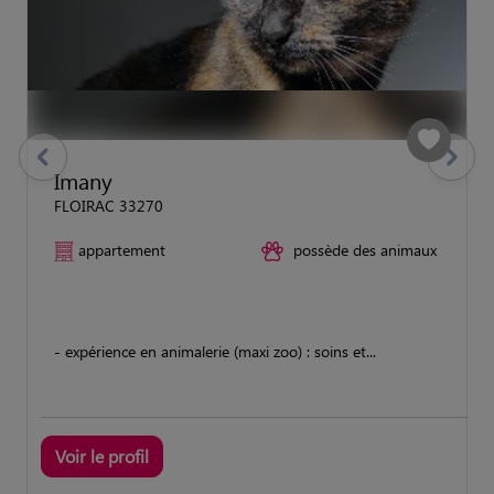
previous
Suivant
Imany
FLOIRAC 33270
appartement
possède des animaux
- expérience en animalerie (maxi zoo) : soins et...
Voir le profil