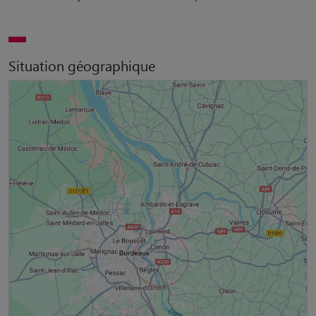
Situation géographique