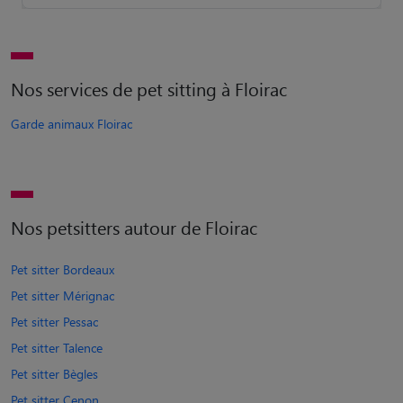
Nos services de pet sitting à Floirac
Garde animaux Floirac
Nos petsitters autour de Floirac
Pet sitter Bordeaux
Pet sitter Mérignac
Pet sitter Pessac
Pet sitter Talence
Pet sitter Bègles
Pet sitter Cenon