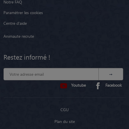
Notre FAQ
Paramétrer les cookies
Centre d'aide
Animaute recrute
Restez informé !
Youtube
Facebook
CGU
Plan du site