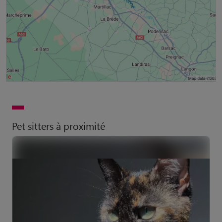
Pet sitters à proximité