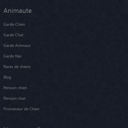
Animaute
Garde Chien
Garde Chat
Garde Animaux
Garde Nac
Races de chiens
Blog
Pension chien
Pension chat
Promeneur de Chien