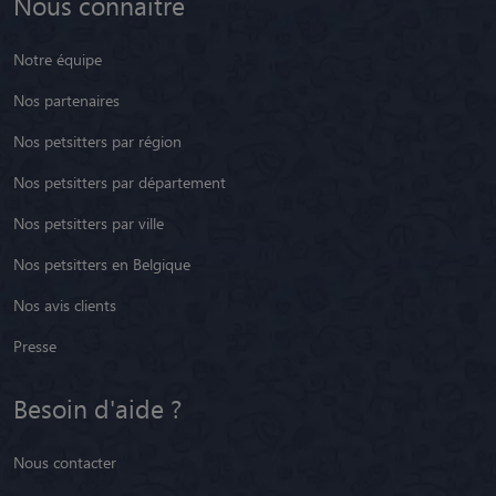
Nous connaître
Notre équipe
Nos partenaires
Nos petsitters par région
Nos petsitters par département
Nos petsitters par ville
Nos petsitters en Belgique
Nos avis clients
Presse
Besoin d'aide ?
Nous contacter