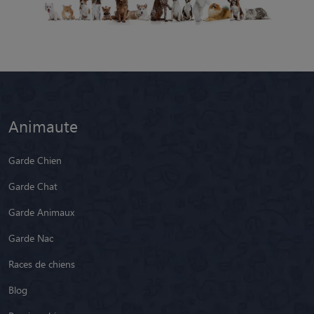
Animaute
Garde Chien
Garde Chat
Garde Animaux
Garde Nac
Races de chiens
Blog