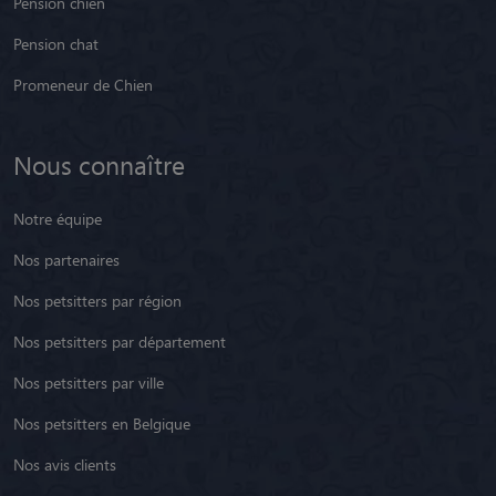
Pension chien
Pension chat
Promeneur de Chien
Nous connaître
Notre équipe
Nos partenaires
Nos petsitters par région
Nos petsitters par département
Nos petsitters par ville
Nos petsitters en Belgique
Nos avis clients