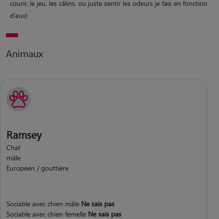
courir, le jeu, les câlins, ou juste sentir les odeurs je fais en fonction
d'eux)
Animaux
Ramsey
Chat
mâle
Européen / gouttière
Sociable avec chien mâle
Ne sais pas
Sociable avec chien femelle
Ne sais pas