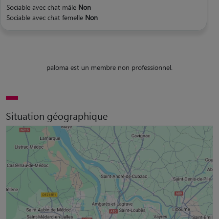
Sociable avec chat mâle
Non
Sociable avec chat femelle
Non
paloma est un membre non professionnel.
Situation géographique