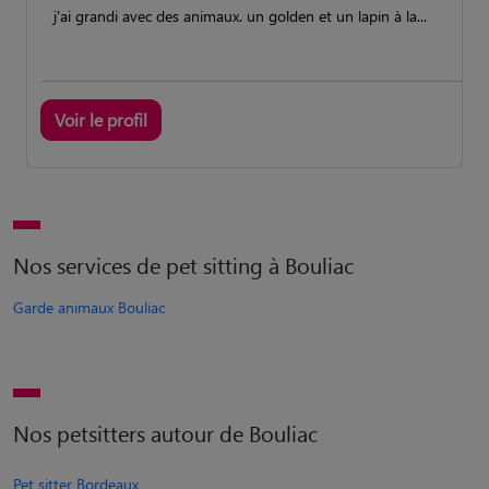
j'ai grandi avec des animaux. un golden et un lapin à la...
Voir le profil
Nos services de pet sitting à Bouliac
Garde animaux Bouliac
Nos petsitters autour de Bouliac
Pet sitter Bordeaux