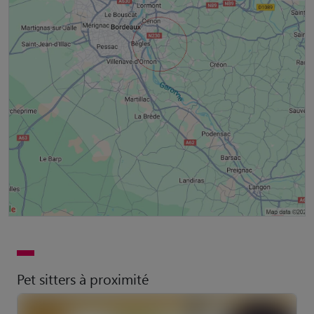
Pet sitters à proximité