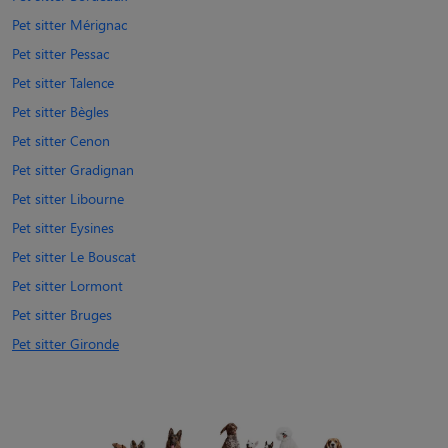
Pet sitter Mérignac
Pet sitter Pessac
Pet sitter Talence
Pet sitter Bègles
Pet sitter Cenon
Pet sitter Gradignan
Pet sitter Libourne
Pet sitter Eysines
Pet sitter Le Bouscat
Pet sitter Lormont
Pet sitter Bruges
Pet sitter Gironde