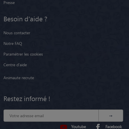
Presse
Besoin d'aide ?
Nous contacter
Notre FAQ
Paramétrer les cookies
Centre d'aide
Animaute recrute
Restez informé !
Youtube
Facebook