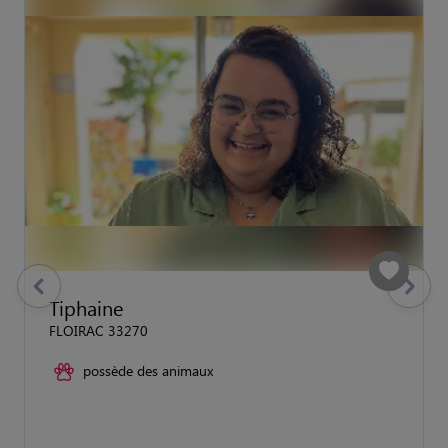
previous
Suivant
Tiphaine
FLOIRAC 33270
possède des animaux