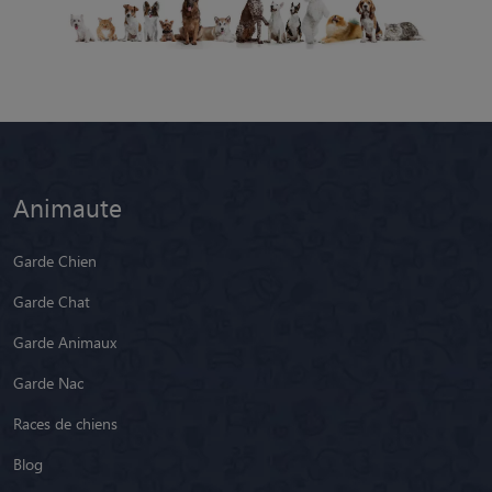
Animaute
Garde Chien
Garde Chat
Garde Animaux
Garde Nac
Races de chiens
Blog