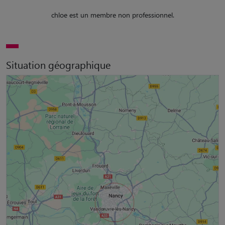
chloe est un membre non professionnel.
Situation géographique