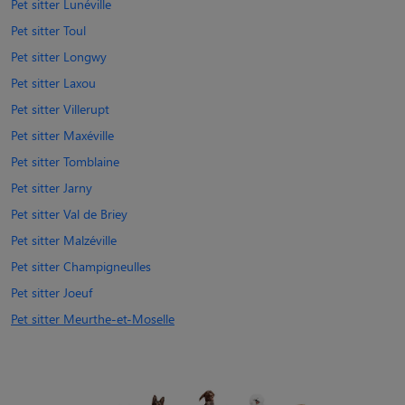
Pet sitter Lunéville
Pet sitter Toul
Pet sitter Longwy
Pet sitter Laxou
Pet sitter Villerupt
Pet sitter Maxéville
Pet sitter Tomblaine
Pet sitter Jarny
Pet sitter Val de Briey
Pet sitter Malzéville
Pet sitter Champigneulles
Pet sitter Joeuf
Pet sitter Meurthe-et-Moselle