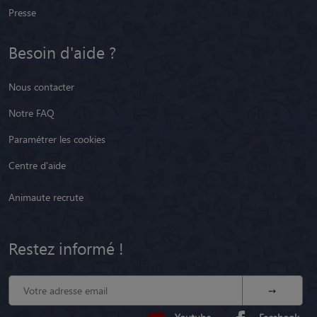
Presse
Besoin d'aide ?
Nous contacter
Notre FAQ
Paramétrer les cookies
Centre d'aide
Animaute recrute
Restez informé !