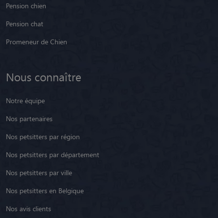
Pension chien
Pension chat
Promeneur de Chien
Nous connaître
Notre équipe
Nos partenaires
Nos petsitters par région
Nos petsitters par département
Nos petsitters par ville
Nos petsitters en Belgique
Nos avis clients