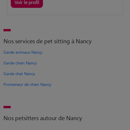
Voir le profil
Nos services de pet sitting à Nancy
Garde animaux Nancy
Garde chien Nancy
Garde chat Nancy
Promeneur de chien Nancy
Nos petsitters autour de Nancy