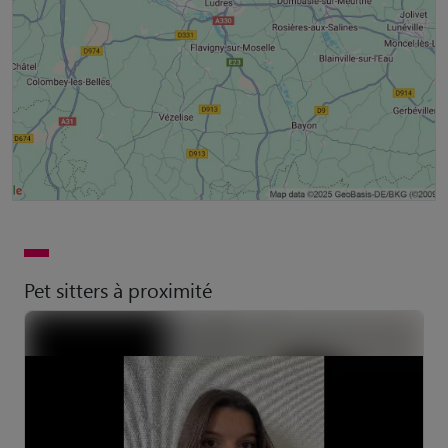
Pet sitters à proximité