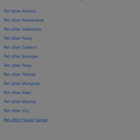
Pet sitter Annecy
Pet sitter Annemasse
Pet sitter Sallanches
Pet sitter Passy
Pet sitter Gaillard
Pet sitter Scionzier
Pet sitter Poisy
Pet sitter Thônes
Pet sitter Marignier
Pet sitter Sciez
Pet sitter Marnaz
Pet sitter Viry
Pet sitter Haute-Savoie