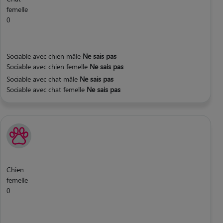
femelle
0
Sociable avec chien mâle
Ne sais pas
Sociable avec chien femelle
Ne sais pas
Sociable avec chat mâle
Ne sais pas
Sociable avec chat femelle
Ne sais pas
Chien
femelle
0