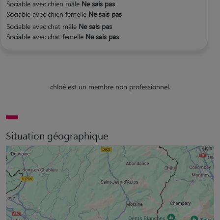
Sociable avec chien mâle
Ne sais pas
Sociable avec chien femelle
Ne sais pas
Sociable avec chat mâle
Ne sais pas
Sociable avec chat femelle
Ne sais pas
chloé est un membre non professionnel.
Situation géographique