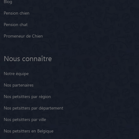
Blog
Pension chien
Pension chat
Promeneur de Chien
Nous connaître
Notre équipe
Nos partenaires
Nos petsitters par région
Nos petsitters par département
Nos petsitters par ville
Nos petsitters en Belgique