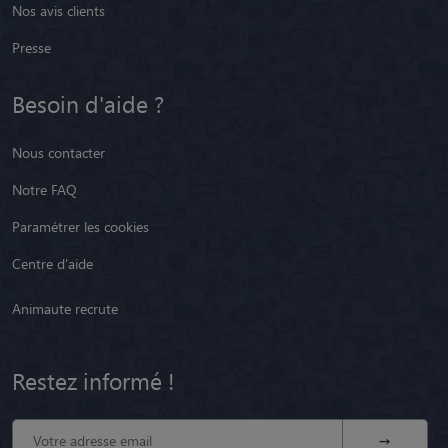
Nos avis clients
Presse
Besoin d'aide ?
Nous contacter
Notre FAQ
Paramétrer les cookies
Centre d'aide
Animaute recrute
Restez informé !