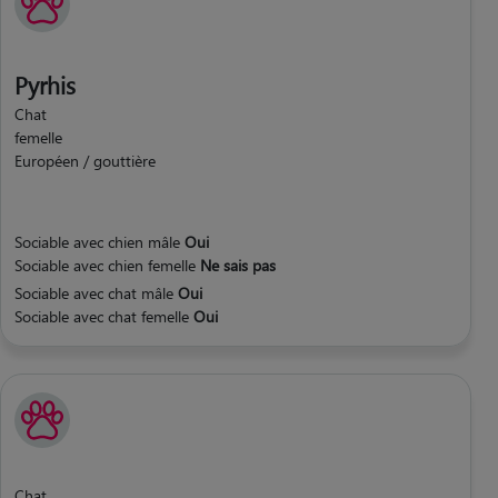
Pyrhis
Chat
femelle
Européen / gouttière
Sociable avec chien mâle
Oui
Sociable avec chien femelle
Ne sais pas
Sociable avec chat mâle
Oui
Sociable avec chat femelle
Oui
Chat