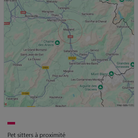
Pet sitters à proximité