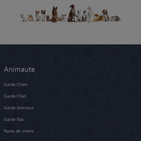
Animaute
Garde Chien
Garde Chat
Garde Animaux
Garde Nac
Races de chiens