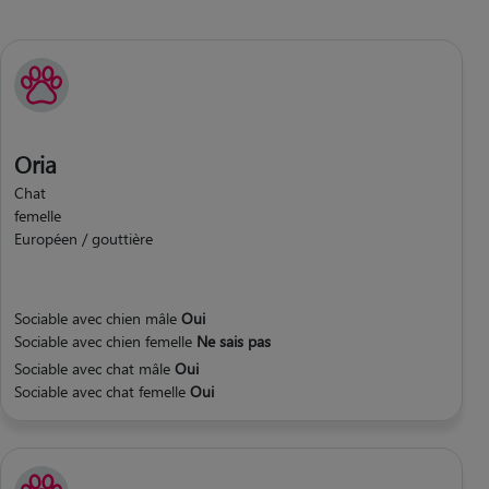
Oria
Chat
femelle
Européen / gouttière
Sociable avec chien mâle
Oui
Sociable avec chien femelle
Ne sais pas
Sociable avec chat mâle
Oui
Sociable avec chat femelle
Oui