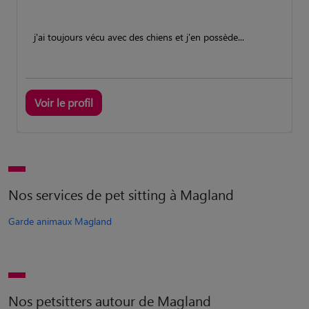
j'ai toujours vécu avec des chiens et j'en possède...
Voir le profil
Nos services de pet sitting à Magland
Garde animaux Magland
Nos petsitters autour de Magland